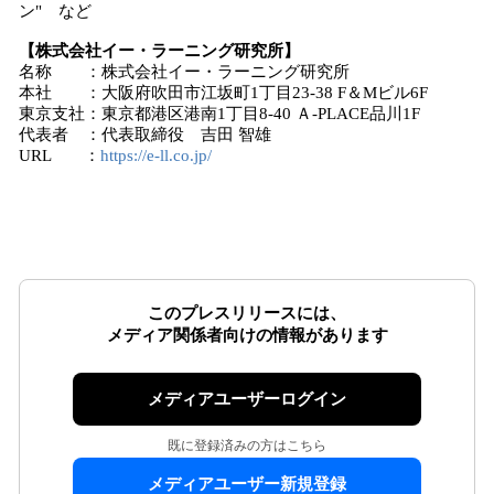
ン" など
【株式会社イー・ラーニング研究所】
名称 ：株式会社イー・ラーニング研究所
本社 ：大阪府吹田市江坂町1丁目23-38 F＆Mビル6F
東京支社：東京都港区港南1丁目8-40 Ａ-PLACE品川1F
代表者 ：代表取締役 吉田 智雄
URL ：
https://e-ll.co.jp/
このプレスリリースには、
メディア関係者向けの情報があります
メディアユーザーログイン
既に登録済みの方はこちら
メディアユーザー新規登録