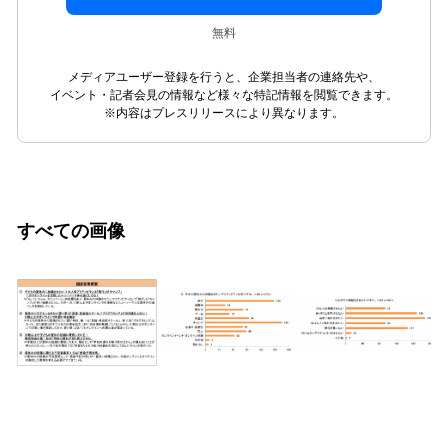
無料
メディアユーザー登録を行うと、企業担当者の連絡先や、
イベント・記者会見の情報など様々な特記情報を閲覧できます。
※内容はプレスリリースにより異なります。
すべての画像