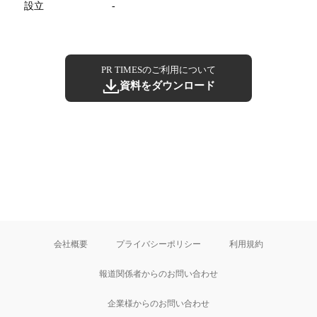
設立
-
PR TIMESのご利用について
資料をダウンロード
会社概要
プライバシーポリシー
利用規約
報道関係者からのお問い合わせ
企業様からのお問い合わせ