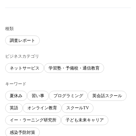
種類
調査レポート
ビジネスカテゴリ
ネットサービス
学習塾・予備校・通信教育
キーワード
夏休み
習い事
プログラミング
英会話スクール
英語
オンライン教育
スクールTV
イー・ラーニング研究所
子ども未来キャリア
感染予防対策