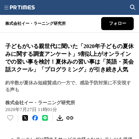
株式会社イー・ラーニング研究所
フォロー
子どもがいる親世代に聞いた「2020年子どもの夏休
みに関する調査アンケート」9割以上がオンライン
での習い事を検討！夏休みの習い事は「英語・英会
話スクール」「プログラミング」が引き続き人気
約半数が夏休み短縮賛成の一方で、感染予防対策に不安視す
る声も
株式会社イー・ラーニング研究所
2020年7月27日 11時01分
い
い
ね