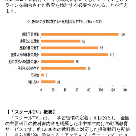
ラインを融合させた教育を検討する必要性があることが伺え
ます。
【「スクールTV」概要】
「スクールTV」は、「学習習慣の定着」を目的とし、全国
の主要科目の教科書内容を網羅した小中学生向けの動画教育
サービスです。約1,000本の教科書に対応した授業動画を配信
し、自ら能動的に学習する「アクティブ・ラーニング」のメ