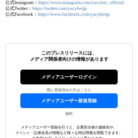
公式Instagram：
https://www.instagram.com/yacyber_official/
公式Twitter：
https://twitter.com/yacyberjp
公式Facebook：
https://www.facebook.com/yacyberjp
このプレスリリースには、
メディア関係者向けの情報があります
メディアユーザーログイン
既に登録済みの方はこちら
メディアユーザー新規登録
無料
メディアユーザー登録を行うと、企業担当者の連絡先や、
イベント・記者会見の情報など様々な特記情報を閲覧できます。