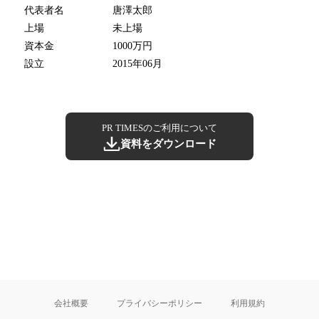
代表者名
唐澤太郎
上場
未上場
資本金
1000万円
設立
2015年06月
PR TIMESのご利用について
資料をダウンロード
会社概要
プライバシーポリシー
利用規約