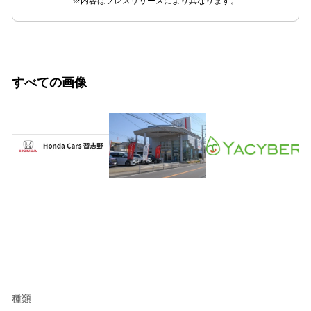
※内容はプレスリリースにより異なります。
すべての画像
種類