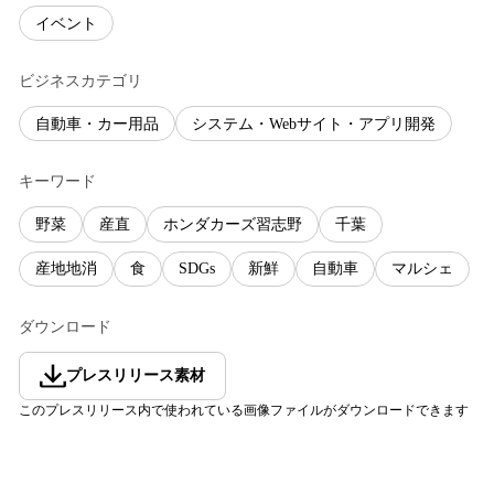
イベント
ビジネスカテゴリ
自動車・カー用品
システム・Webサイト・アプリ開発
キーワード
野菜
産直
ホンダカーズ習志野
千葉
産地地消
食
SDGs
新鮮
自動車
マルシェ
ダウンロード
プレスリリース素材
このプレスリリース内で使われている画像ファイルがダウンロードできます