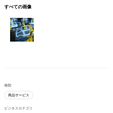
すべての画像
種類
商品サービス
ビジネスカテゴリ