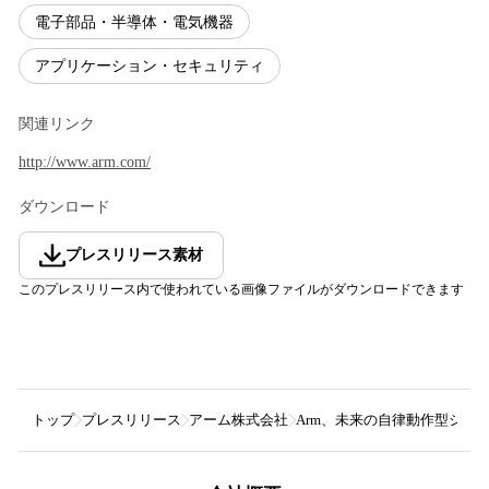
電子部品・半導体・電気機器
アプリケーション・セキュリティ
関連リンク
http://www.arm.com/
ダウンロード
プレスリリース素材
このプレスリリース内で使われている画像ファイルがダウンロードできます
トップ
プレスリリース
アーム株式会社
Arm、未来の自律動作型シ