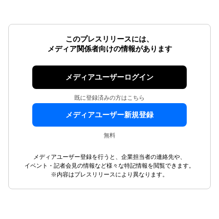
このプレスリリースには、
メディア関係者向けの情報があります
メディアユーザーログイン
既に登録済みの方はこちら
メディアユーザー新規登録
無料
メディアユーザー登録を行うと、企業担当者の連絡先や、
イベント・記者会見の情報など様々な特記情報を閲覧できます。
※内容はプレスリリースにより異なります。