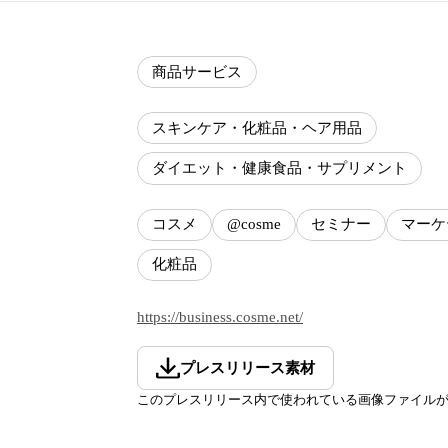
商品サービス
スキンケア・化粧品・ヘア用品
ダイエット・健康食品・サプリメント
コスメ
@cosme
セミナー
マーケ
化粧品
https://business.cosme.net/
プレスリリース素材
このプレスリリース内で使われている画像ファイル