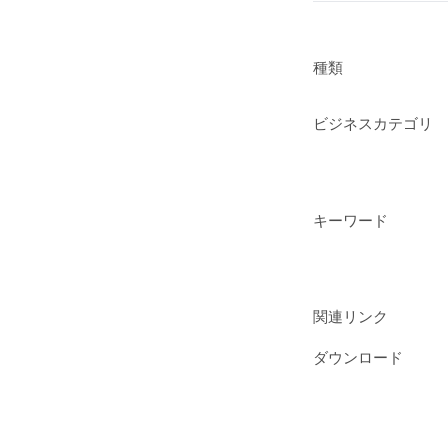
種類
ビジネスカテゴリ
キーワード
関連リンク
ダウンロード