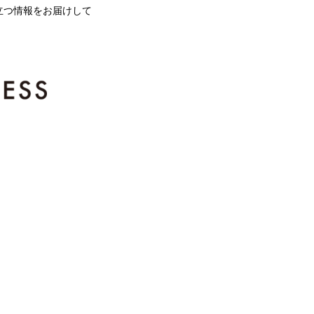
立つ情報をお届けして