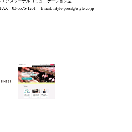
イルエクスターナルコミュニケーション室
X：03-5575-1261 Email: istyle-press@istyle.co.jp