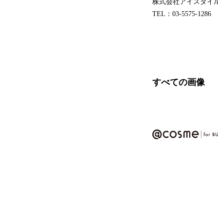
株式会社アイスタ
TEL：03-5575-1286 FA
すべての画像