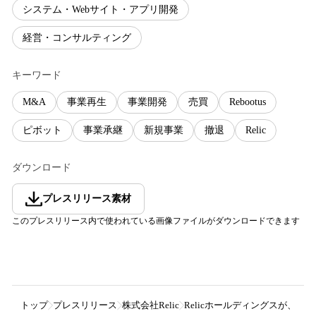
システム・Webサイト・アプリ開発
経営・コンサルティング
キーワード
M&A
事業再生
事業開発
売買
Rebootus
ピボット
事業承継
新規事業
撤退
Relic
ダウンロード
プレスリリース素材
このプレスリリース内で使われている画像ファイルがダウンロードできます
トップ
プレスリリース
株式会社Relic
Relicホールディングスが、