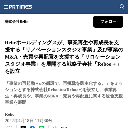
株式会社Relic
フォロー
Relicホールディングスが、事業再生や再成長を支
援する「リノベーションスタジオ事業」及び事業の
M&A・売買や再配置を支援する「リロケーション
スタジオ事業」を展開する戦略子会社「Reboo＋」
を設立
「事業の再起動＋αの循環で、再挑戦を民主化する。」をミッ
ションとする株式会社Rebootus(Reboo+)を設立し、事業再
生・再成長や、事業のM&A・売買や再配置に関する総合支援
事業を展開
Relic
2022年4月18日 11時30分