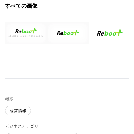
すべての画像
種類
経営情報
ビジネスカテゴリ