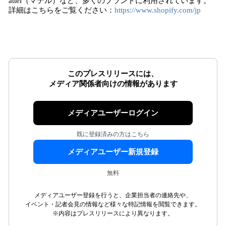
attel（マテル）など、多くのブランドに利用されています。
詳細はこちらをご覧ください：
https://www.shopify.com/jp
このプレスリリースには、
メディア関係者向けの情報があります
メディアユーザーログイン
既に登録済みの方はこちら
メディアユーザー新規登録
無料
メディアユーザー登録を行うと、企業担当者の連絡先や、
イベント・記者会見の情報など様々な特記情報を閲覧できます。
※内容はプレスリリースにより異なります。