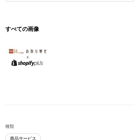
すべての画像
種類
商品サービス