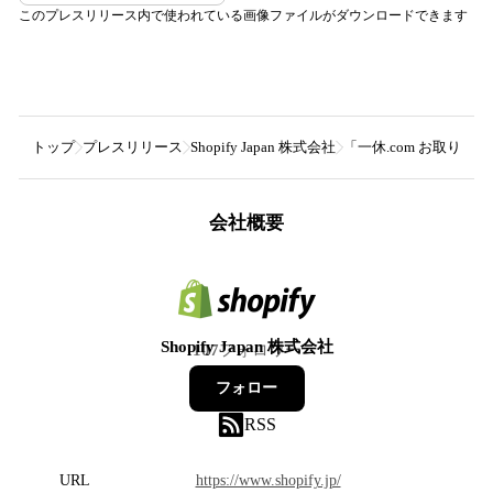
このプレスリリース内で使われている画像ファイルがダウンロードできます
トップ
プレスリリース
Shopify Japan 株式会社
「一休.com お取り寄せ」で
会社概要
Shopify Japan 株式会社
107
フォロワー
フォロー
RSS
URL
https://www.shopify.jp/