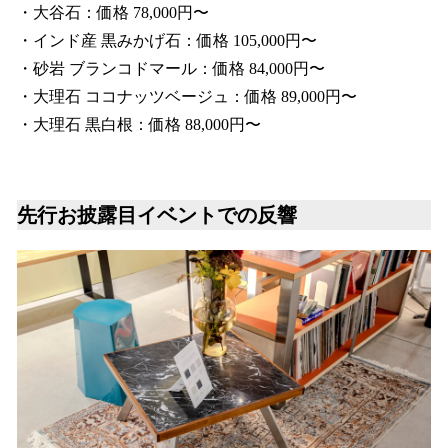
・大谷石：価格 78,000円〜
・インド産 黒みかげ石：価格 105,000円〜
・砂岩 ブランコドマール：価格 84,000円〜
・大理石 ココナッツベージュ：価格 89,000円〜
・大理石 黒白根：価格 88,000円〜
先行お披露目イベントでの反響