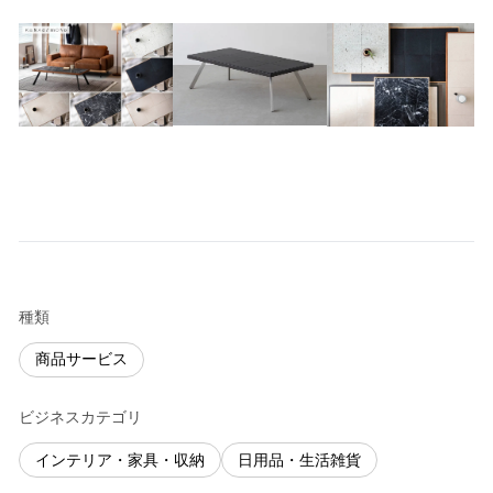
種類
商品サービス
ビジネスカテゴリ
インテリア・家具・収納
日用品・生活雑貨