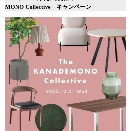
MONO Collective」キャンペーン