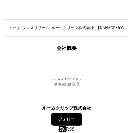
トップ
プレスリリース
ルームクリップ株式会社
【KANADEMON
会社概要
ルームクリップ株式会社
28
フォロワー
フォロー
RSS