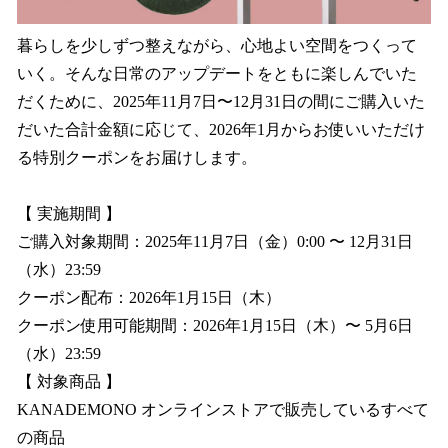
暮らしを少しずつ整えながら、心地よい空間をつくって
いく。そんな日常のアップデートをともに楽しんでいた
だくために、2025年11月7日〜12月31日の間にご購入いた
だいた合計金額に応じて、2026年1月からお使いいただけ
る特別クーポンをお届けします。
【 実施期間 】
ご購入対象期間：2025年11月7日（金）0:00 〜 12月31日
（水）23:59
クーポン配布：2026年1月15日（木）
クーポン使用可能期間：2026年1月15日（木）〜 5月6日
（水）23:59
【 対象商品 】
KANADEMONO オンラインストアで販売しているすべて
の商品