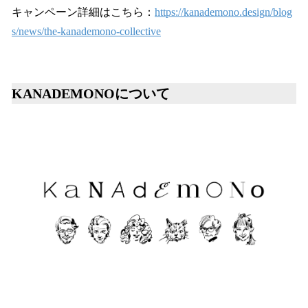
キャンペーン詳細はこちら：
https://kanademono.design/blog
s/news/the-kanademono-collective
KANADEMONOについて