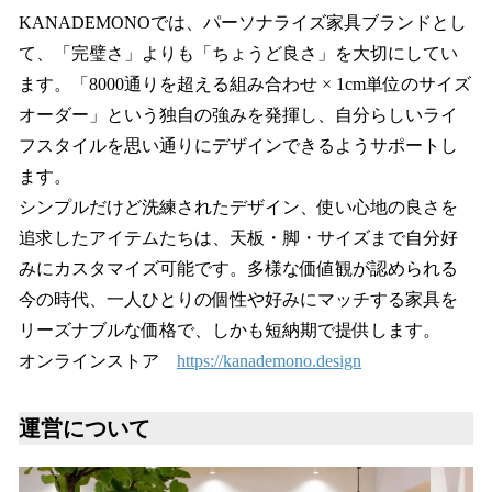
KANADEMONOでは、パーソナライズ家具ブランドとし
て、「完璧さ」よりも「ちょうど良さ」を大切にしてい
ます。「8000通りを超える組み合わせ × 1cm単位のサイズ
オーダー」という独自の強みを発揮し、自分らしいライ
フスタイルを思い通りにデザインできるようサポートし
ます。
シンプルだけど洗練されたデザイン、使い心地の良さを
追求したアイテムたちは、天板・脚・サイズまで自分好
みにカスタマイズ可能です。多様な価値観が認められる
今の時代、一人ひとりの個性や好みにマッチする家具を
リーズナブルな価格で、しかも短納期で提供します。
オンラインストア
https://kanademono.design
運営について