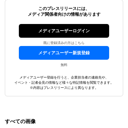
このプレスリリースには、
メディア関係者向けの情報があります
メディアユーザーログイン
既に登録済みの方はこちら
メディアユーザー新規登録
無料
メディアユーザー登録を行うと、企業担当者の連絡先や、
イベント・記者会見の情報など様々な特記情報を閲覧できます。
※内容はプレスリリースにより異なります。
すべての画像