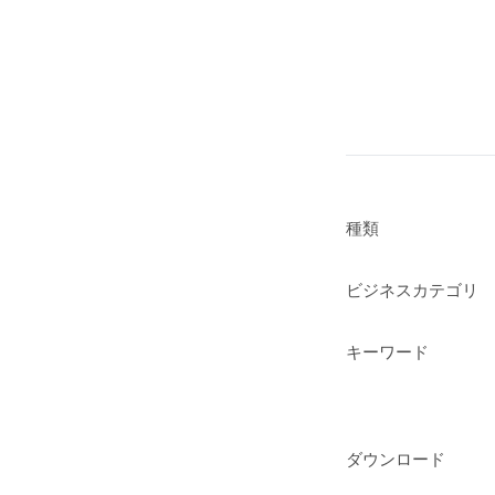
種類
ビジネスカテゴリ
キーワード
ダウンロード