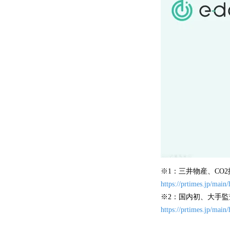
※1：三井物産、CO2
https://prtimes.jp/mai
※2：国内初、大手監
https://prtimes.jp/mai