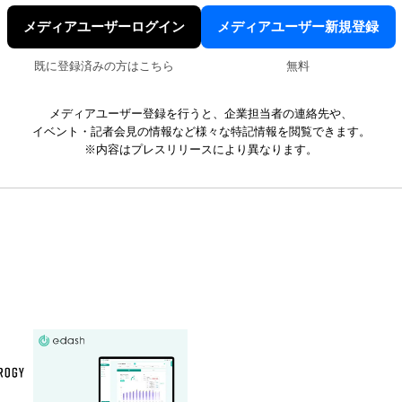
メディアユーザーログイン
メディアユーザー新規登録
既に登録済みの方はこちら
無料
メディアユーザー登録を行うと、企業担当者の連絡先や、
イベント・記者会見の情報など様々な特記情報を閲覧できます。
※内容はプレスリリースにより異なります。