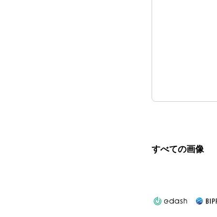
すべての画像