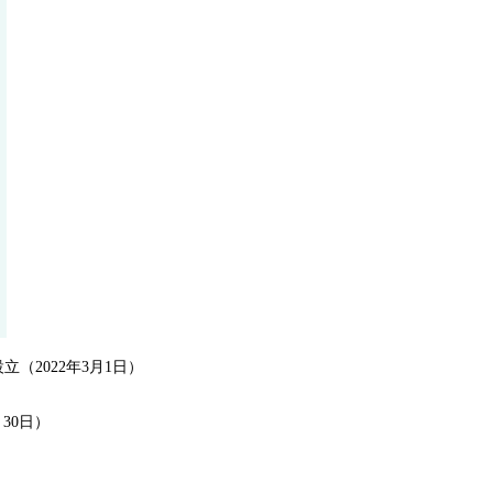
（2022年3月1日）
30日）