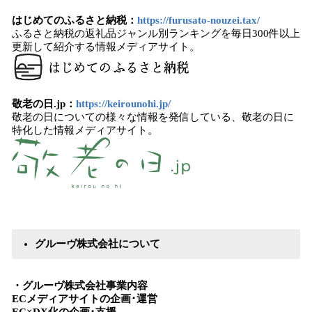
はじめてのふるさと納税：
https://furusato-nouzei.tax/
ふるさと納税の返礼品ジャンル別ランキングを毎日300件以上
更新して紹介する情報メディアサイト。
敬老の日.jp：
https://keirounohi.jp/
敬老の日についての様々な情報を発信している、敬老の日に
特化した情報メディアサイト。
グルーヴ株式会社について
・グルーヴ株式会社事業内容
ECメディアサイトの企画･運営