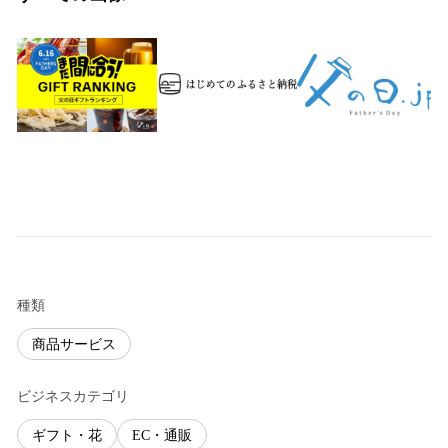
種類
商品サービス
ビジネスカテゴリ
ギフト・花
EC・通販