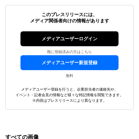
このプレスリリースには、
メディア関係者向けの情報があります
メディアユーザーログイン
既に登録済みの方はこちら
メディアユーザー新規登録
無料
メディアユーザー登録を行うと、企業担当者の連絡先や、
イベント・記者会見の情報など様々な特記情報を閲覧できます。
※内容はプレスリリースにより異なります。
すべての画像