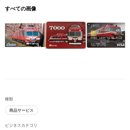
すべての画像
種類
商品サービス
ビジネスカテゴリ