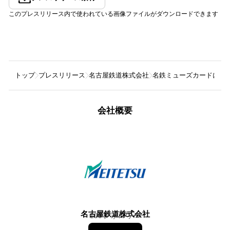
このプレスリリース内で使われている画像ファイルがダウンロードできます
トップ
プレスリリース
名古屋鉄道株式会社
名鉄ミューズカードに70
会社概要
名古屋鉄道株式会社
100
フォロワー