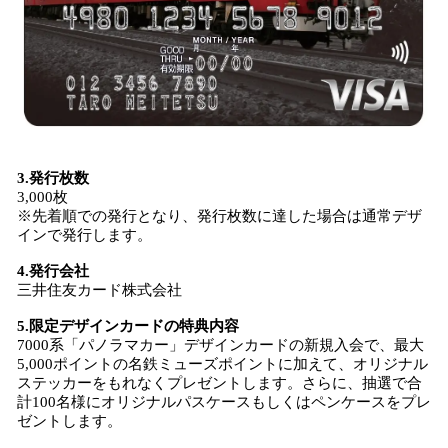
3.発行枚数
3,000枚
※先着順での発行となり、発行枚数に達した場合は通常デザ
インで発行します。
4.発行会社
三井住友カード株式会社
5.限定デザインカードの特典内容
7000系「パノラマカー」デザインカードの新規入会で、最大
5,000ポイントの名鉄ミューズポイントに加えて、オリジナル
ステッカーをもれなくプレゼントします。さらに、抽選で合
計100名様にオリジナルパスケースもしくはペンケースをプレ
ゼントします。