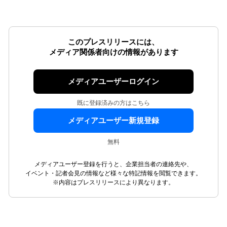
このプレスリリースには、
メディア関係者向けの情報があります
メディアユーザーログイン
既に登録済みの方はこちら
メディアユーザー新規登録
無料
メディアユーザー登録を行うと、企業担当者の連絡先や、
イベント・記者会見の情報など様々な特記情報を閲覧できます。
※内容はプレスリリースにより異なります。