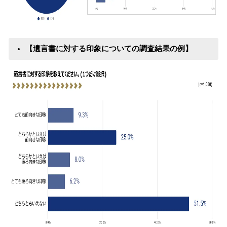
【遺言書に対する印象についての調査結果の例】