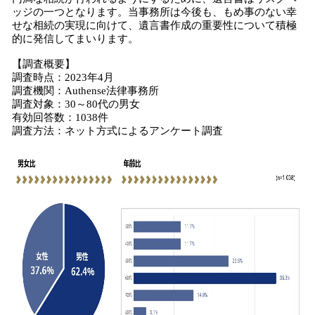
ッジの一つとなります。当事務所は今後も、もめ事のない幸
せな相続の実現に向けて、遺言書作成の重要性について積極
的に発信してまいります。
【調査概要】
調査時点：2023年4月
調査機関：Authense法律事務所
調査対象：30～80代の男女
有効回答数：1038件
調査方法：ネット方式によるアンケート調査