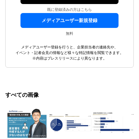
既に登録済みの方はこちら
メディアユーザー新規登録
無料
メディアユーザー登録を行うと、企業担当者の連絡先や、
イベント・記者会見の情報など様々な特記情報を閲覧できます。
※内容はプレスリリースにより異なります。
すべての画像