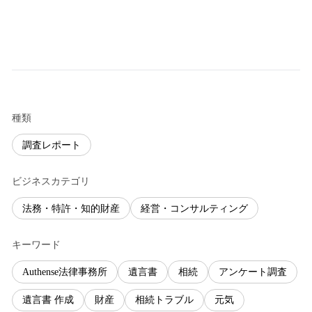
種類
調査レポート
ビジネスカテゴリ
法務・特許・知的財産
経営・コンサルティング
キーワード
Authense法律事務所
遺言書
相続
アンケート調査
遺言書 作成
財産
相続トラブル
元気