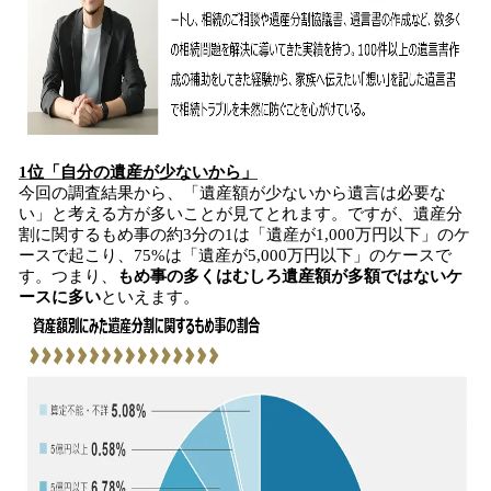
1位「自分の遺産が少ないから」
今回の調査結果から、「遺産額が少ないから遺言は必要な
い」と考える方が多いことが見てとれます。ですが、遺産分
割に関するもめ事の約3分の1は「遺産が1,000万円以下」のケ
ースで起こり、75%は「遺産が5,000万円以下」のケースで
す。つまり、
もめ事の多くはむしろ遺産額が多額ではないケ
ースに多い
といえます。