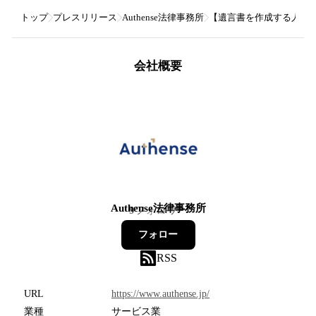
トップ
プレスリリース
Authense法律事務所
【遺言書を作成する人が少
会社概要
Authense法律事務所
9
フォロワー
フォロー
RSS
URL
https://www.authense.jp/
業種
サービス業