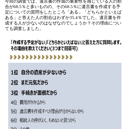
今回の調査では、遺言書の作成の重要性を感じている人の割
合が68.5％と多いものの、その68.5％に遺言書を作成する予
定についての質問をしたところ「ある」「どちらかといえば
ある」と答えた人の割合はわずか35.4％でした。遺言書を作
成する人が少ないのはなぜなのでしょうか？その理由につい
ても調査しました。