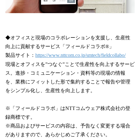
◆オフィスと現場のコラボレーションを支援し、生産性
向上に貢献するサービス「フィールドコラボ®」
製品サイト：
https://www.nttcom.co.jp/smtech/fieldcollabo/
現場とオフィスを”つなぐ”ことで生産性を向上するサービ
ス。進捗・コミュニケーション・資料等の現場の情報
を、業務にフィットした形で集約することで報告や管理
をシンプル化し、生産性を向上します。
※「フィールドコラボ」はNTTコムウェア株式会社の登
録商標です。
※商品およびサービスの内容は、予告なく変更する場合
がありますので、あらかじめご了承ください。