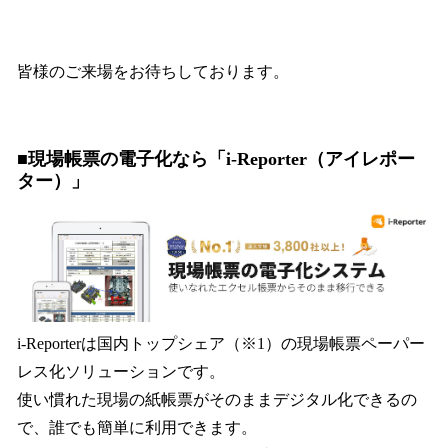
皆様のご来場をお待ちしております。
■現場帳票の電子化なら「i-Reporter（アイレポー
ター）」
i-Reporterは国内トップシェア（※1）の現場帳票ペーパー
レス化ソリューションです。
使い慣れた現場の紙帳票がそのままデジタル化できるの
で、誰でも簡単に利⽤できます。