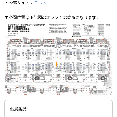
・公式サイト：
こちら
▼小間位置は下記図のオレンジの箇所になります。
出展製品