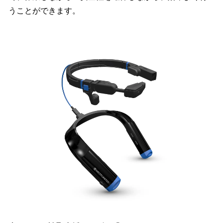
うことができます。