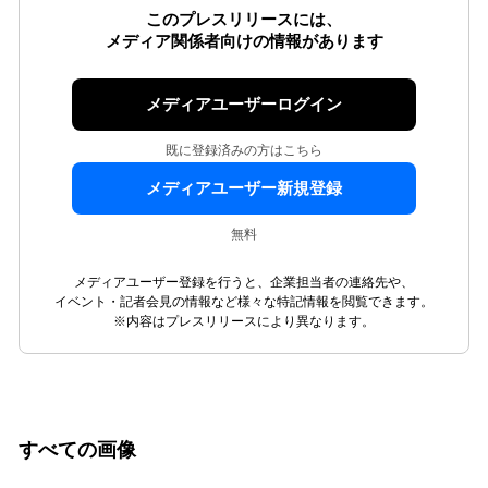
このプレスリリースには、
メディア関係者向けの情報があります
メディアユーザーログイン
既に登録済みの方はこちら
メディアユーザー新規登録
無料
メディアユーザー登録を行うと、企業担当者の連絡先や、
イベント・記者会見の情報など様々な特記情報を閲覧できます。
※内容はプレスリリースにより異なります。
すべての画像