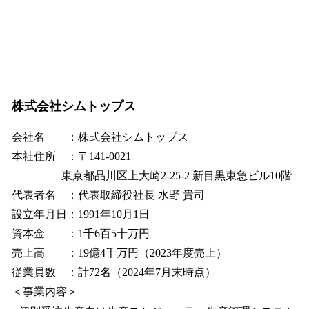
株式会社シムトップス
会社名 ：株式会社シムトップス
本社住所 ：〒141-0021
東京都品川区上大崎2-25-2 新目黒東急ビル10階
代表者名 ：代表取締役社長 水野 貴司
設立年月日：1991年10月1日
資本金 ：1千6百5十万円
売上高 ：19億4千万円（2023年度売上）
従業員数 ：計72名（2024年7月末時点）
＜事業内容＞