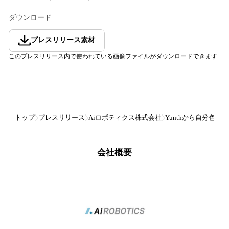
ダウンロード
プレスリリース素材
このプレスリリース内で使われている画像ファイルがダウンロードできます
トップ
プレスリリース
Aiロボティクス株式会社
Yunthから自分色
会社概要