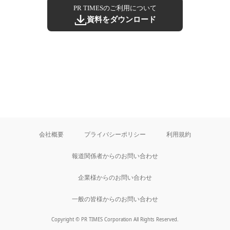
PR TIMESのご利用について
資料をダウンロード
会社概要
プライバシーポリシー
利用規約
報道関係者からのお問い合わせ
企業様からのお問い合わせ
一般の皆様からのお問い合わせ
Copyright © PR TIMES Corporation All Rights Reserved.