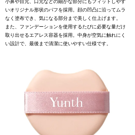
小鼻や目元、口元などの細かな部分にもフィットしやす
いオリジナル形状のパフを採用。顔の凹凸に沿ってムラ
なく塗布でき、気になる部分まで美しく仕上げます。
また、ファンデーションを使用するたびに必要な量だけ
取り出せるエアレス容器を採用。中身が空気に触れにく
い設計で、最後まで清潔に使いやすい仕様です。