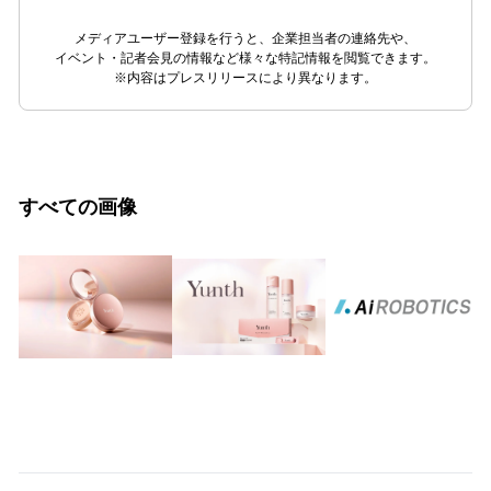
メディアユーザー登録を行うと、企業担当者の連絡先や、
イベント・記者会見の情報など様々な特記情報を閲覧できます。
※内容はプレスリリースにより異なります。
すべての画像