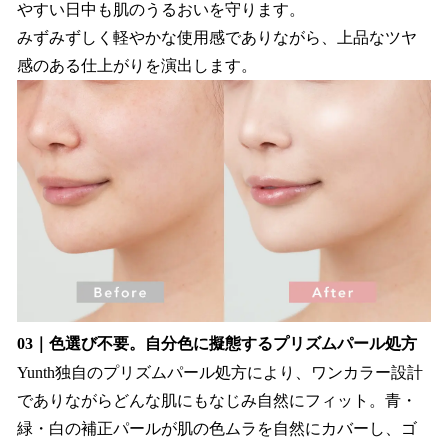
やすい日中も肌のうるおいを守ります。
みずみずしく軽やかな使用感でありながら、上品なツヤ
感のある仕上がりを演出します。
03｜色選び不要。自分色に擬態するプリズムパール処方
Yunth独自のプリズムパール処方により、ワンカラー設計
でありながらどんな肌にもなじみ自然にフィット。青・
緑・白の補正パールが肌の色ムラを自然にカバーし、ゴ