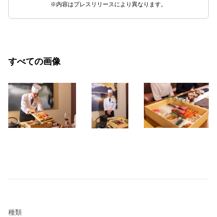
※内容はプレスリリースにより異なります。
すべての画像
種類