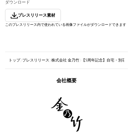
ダウンロード
プレスリリース素材
このプレスリリース内で使われている画像ファイルがダウンロードできます
トップ
プレスリリース
株式会社 金乃竹
【5周年記念】自宅・別荘に寿
会社概要