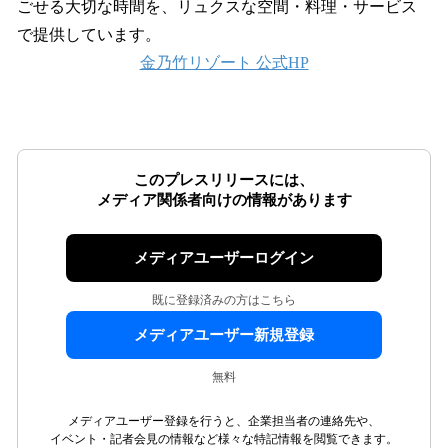
ごせる大切な時間を、リュクスな空間・料理・サービス
で提供しています。
金乃竹リゾート 公式HP
このプレスリリースには、
メディア関係者向けの情報があります
メディアユーザーログイン
既に登録済みの方はこちら
メディアユーザー新規登録
無料
メディアユーザー登録を行うと、企業担当者の連絡先や、
イベント・記者会見の情報など様々な特記情報を閲覧できます。