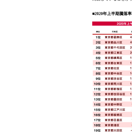
■2020年上半期騰