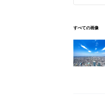
すべての画像