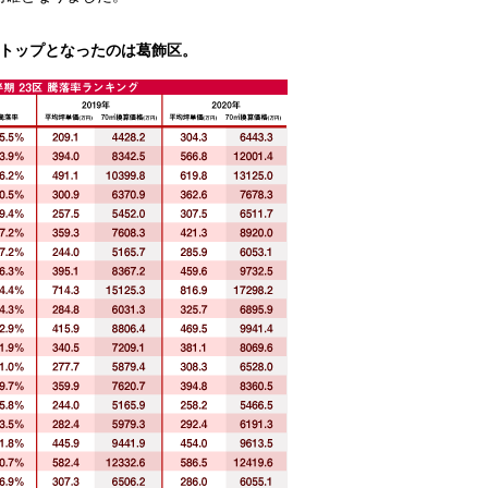
落率トップとなったのは葛飾区。