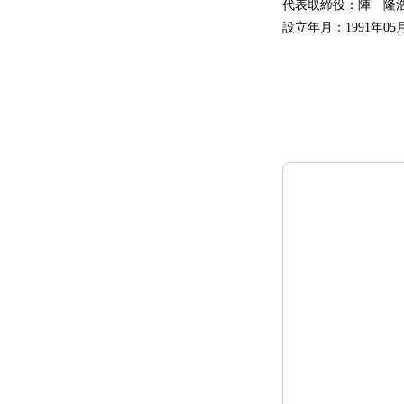
代表取締役：陣
設立年月：1991年05