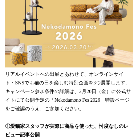
リアルイベントへの出展とあわせて、オンラインサイ
ト・SNSでも猫の日を楽しむ特別企画を3つ展開します。
キャンペーン参加条件の詳細は、2月20日（金）に公式サ
イトにて公開予定の「Nekodamono Fes 2026」特設ページ
をご確認のうえ、ご参加ください。
①愛猫家スタッフが実際に商品を使った、忖度なしのレ
ビュー記事公開