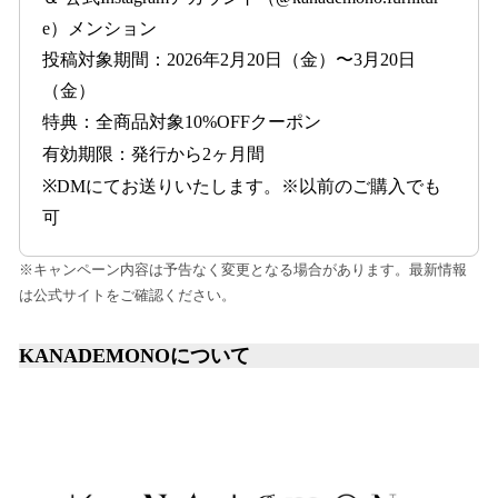
e）メンション
投稿対象期間：2026年2月20日（金）〜3月20日
（金）
特典：全商品対象10%OFFクーポン
有効期限：発行から2ヶ月間
※DMにてお送りいたします。※以前のご購入でも
可
※キャンペーン内容は予告なく変更となる場合があります。最新情報
は公式サイトをご確認ください。
KANADEMONOについて