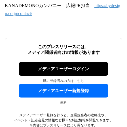
KANADEMONOカンパニー 広報PR担当
https://bydesig
n.co.jp/contact/
このプレスリリースには、
メディア関係者向けの情報があります
メディアユーザーログイン
既に登録済みの方はこちら
メディアユーザー新規登録
無料
メディアユーザー登録を行うと、企業担当者の連絡先や、
イベント・記者会見の情報など様々な特記情報を閲覧できます。
※内容はプレスリリースにより異なります。