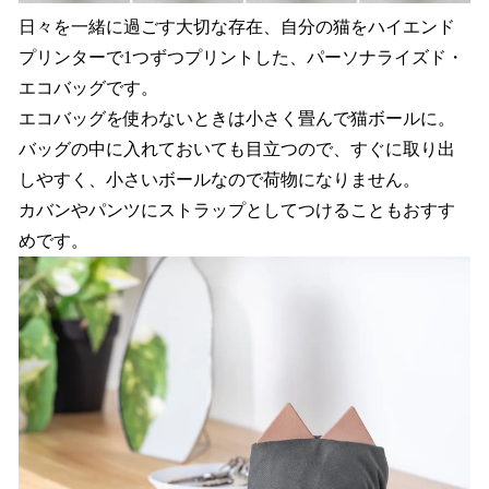
日々を一緒に過ごす大切な存在、自分の猫をハイエンド
プリンターで1つずつプリントした、パーソナライズド・
エコバッグです。
エコバッグを使わないときは小さく畳んで猫ボールに。
バッグの中に入れておいても目立つので、すぐに取り出
しやすく、小さいボールなので荷物になりません。
カバンやパンツにストラップとしてつけることもおすす
めです。