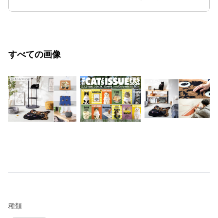
すべての画像
種類