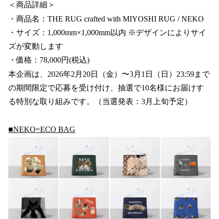
＜商品詳細＞
・商品名：THE RUG crafted with MIYOSHI RUG / NEKO
・サイズ：1,000mm×1,000mm以内 ※デザインによりサイ
ズが変動します
・価格：78,000円(税込)
本企画は、2026年2月20日（金）〜3月1日（日）23:59まで
の期間限定で応募を受け付け、抽選で10名様にお届けす
る特別な取り組みです。（当選発表：3月上旬予定）
■NEKO=ECO BAG