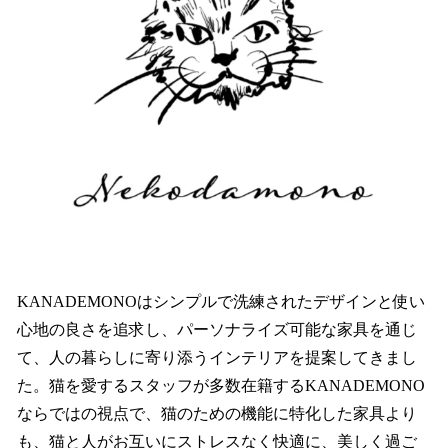
KANADEMONOはシンプルで洗練されたデザインと使い
心地の良さを追求し、パーソナライズ可能な家具を通じ
て、人の暮らしに寄り添うインテリアを提案してきまし
た。猫を愛するスタッフが多数在籍するKANADEMONO
ならではの視点で、猫のための機能に特化した家具より
も、猫と人がお互いにストレスなく快適に、美しく過ご