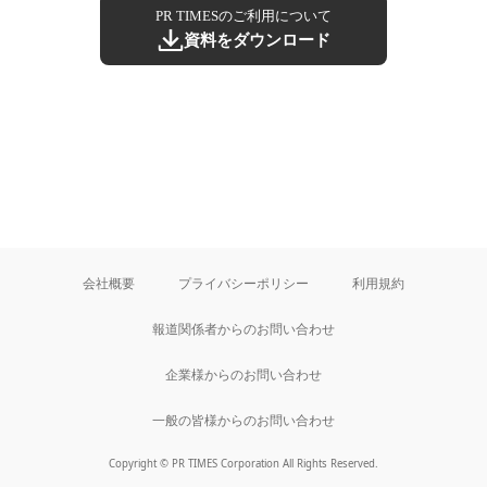
PR TIMESのご利用について
資料をダウンロード
会社概要
プライバシーポリシー
利用規約
報道関係者からのお問い合わせ
企業様からのお問い合わせ
一般の皆様からのお問い合わせ
Copyright © PR TIMES Corporation All Rights Reserved.