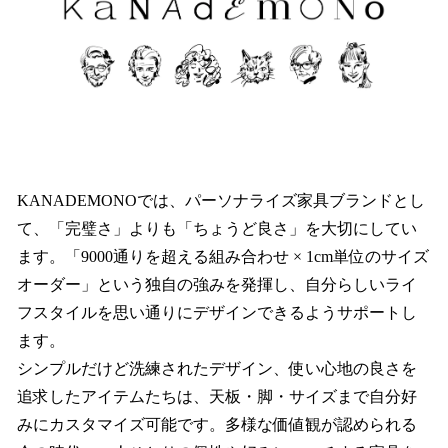
KANADEMONOでは、パーソナライズ家具ブランドとし
て、「完璧さ」よりも「ちょうど良さ」を大切にしてい
ます。「9000通りを超える組み合わせ × 1cm単位のサイズ
オーダー」という独自の強みを発揮し、自分らしいライ
フスタイルを思い通りにデザインできるようサポートし
ます。
シンプルだけど洗練されたデザイン、使い心地の良さを
追求したアイテムたちは、天板・脚・サイズまで自分好
みにカスタマイズ可能です。多様な価値観が認められる