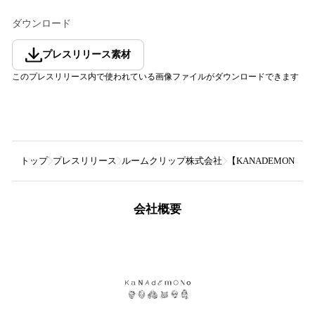
ダウンロード
プレスリリース素材
このプレスリリース内で使われている画像ファイルがダウンロードできます
トップ
プレスリリース
ルームクリップ株式会社
【KANADEMONO
会社概要