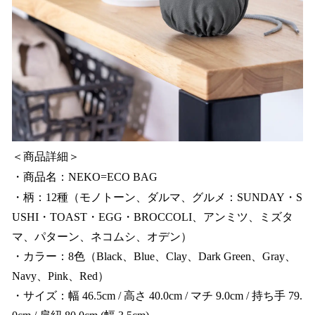
＜商品詳細＞
・商品名：NEKO=ECO BAG
・柄：12種（モノトーン、ダルマ、グルメ：SUNDAY・S
USHI・TOAST・EGG・BROCCOLI、アンミツ、ミズタ
マ、パターン、ネコムシ、オデン）
・カラー：8色（Black、Blue、Clay、Dark Green、Gray、
Navy、Pink、Red）
・サイズ：幅 46.5cm / 高さ 40.0cm / マチ 9.0cm / 持ち手 79.