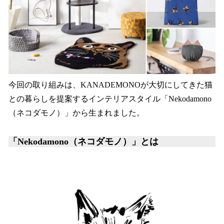
今回の取り組みは、KANADEMONOが大切にしてきた猫
との暮らしを提案するインテリアスタイル「Nekodamono
（ネコダモノ）」から生まれました。
「Nekodamono（ネコダモノ）」とは