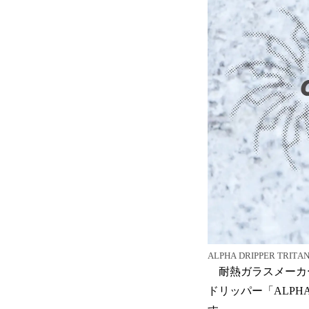
ALPHA DRIPPER TRI
耐熱ガラスメーカー
ドリッパー「ALPHA