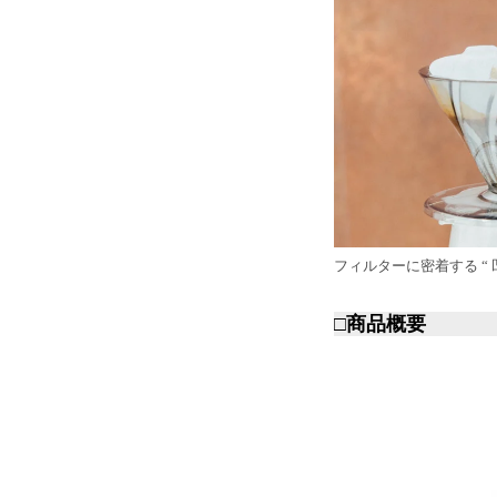
フィルターに密着する “ 
□商品概要