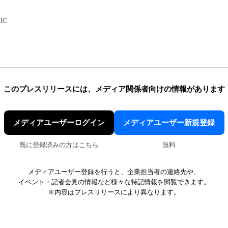
IC
このプレスリリースには、
メディア関係者向けの情報があります
メディアユーザーログイン
メディアユーザー新規登録
既に登録済みの方はこちら
無料
メディアユーザー登録を行うと、企業担当者の連絡先や、
イベント・記者会見の情報など様々な特記情報を閲覧できます。
※内容はプレスリリースにより異なります。