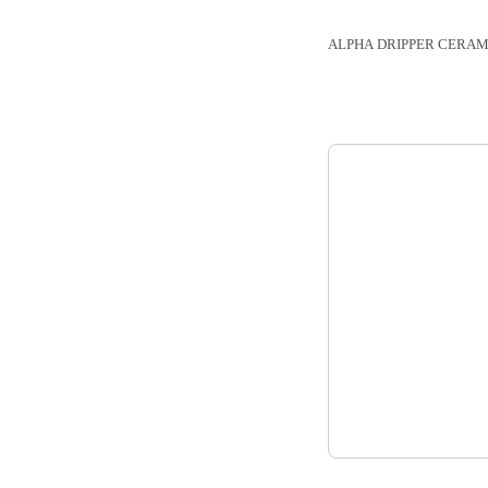
ALPHA DRIPPER CERAM