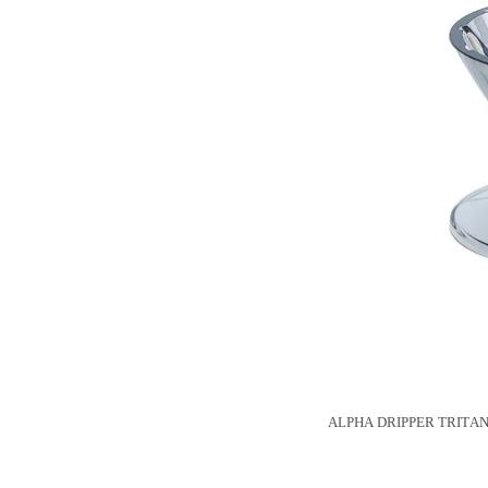
ALPHA DRIPPER TRITA