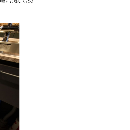
気軽にお越しくださ