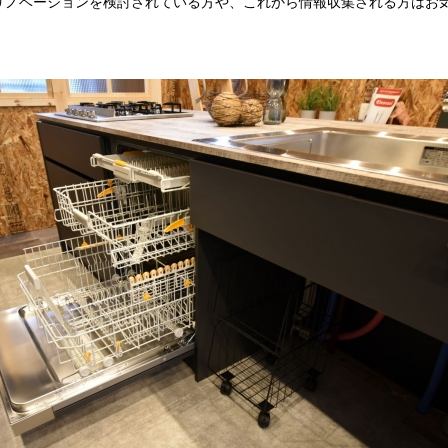
リノベーションを検討されている方や、これから情報収集される方はお