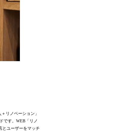
入＋リノベーション」
ドです。WEB「リノ
店とユーザーをマッチ