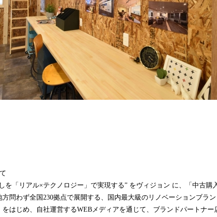
て
しを「リアル×テクノロジー」で実現する” をヴィジョン に、「中古購
方問わず全国230拠点で展開する、国内最大級のリノベーションブラン
」をはじめ、自社運営するWEBメディアを通じて、ブランドパートナー