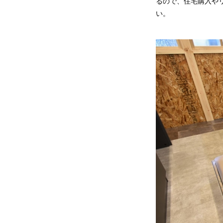
るので、住宅購入や
い。