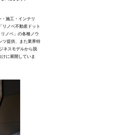
ン・施工・インテリ
「リノベ不動産ドット
＋リノベ」の各種ノウ
ンツ提供、また業界特
ジネスモデルから脱
向けに展開していま