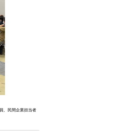
職員、民間企業担当者