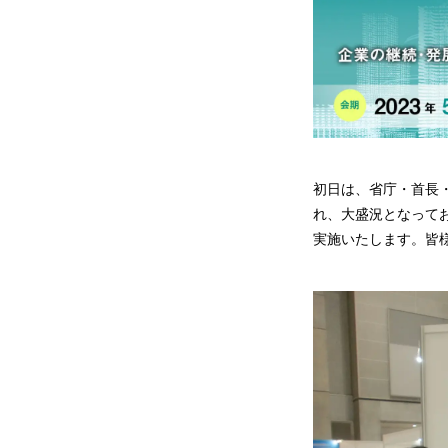
初日は、省庁・首長
れ、大盛況となってお
実施いたします。皆