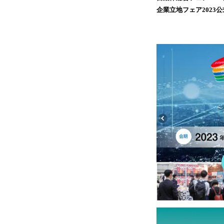
企業立地フェア2023公