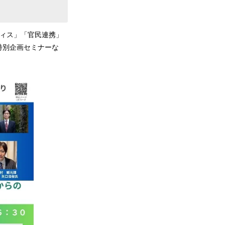
フィス」「官民連携」
特別企画セミナーな