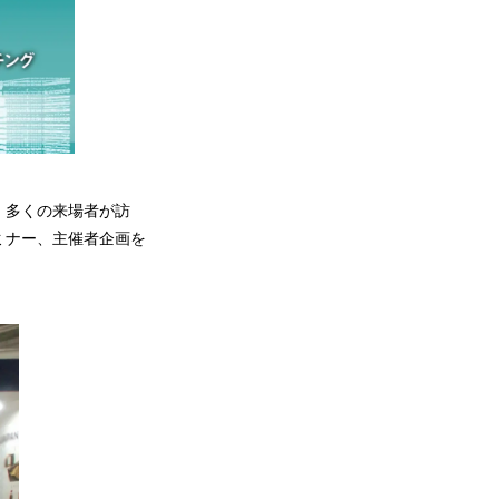
、多くの来場者が訪
ミナー、主催者企画を