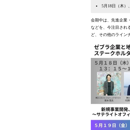
5月18日（木
会期中は、先進企業
などを、今注目され
ど、その他のライン