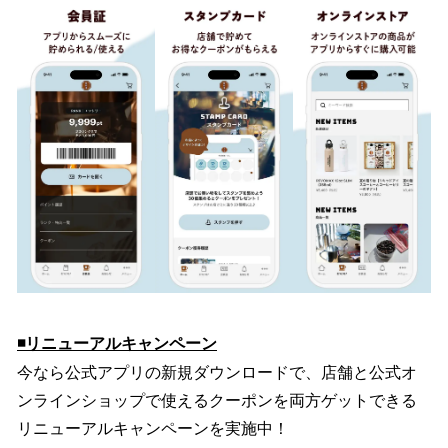
◾️リニューアルキャンペーン
今なら公式アプリの新規ダウンロードで、店舗と公式オ
ンラインショップで使えるクーポンを両方ゲットできる
リニューアルキャンペーンを実施中！