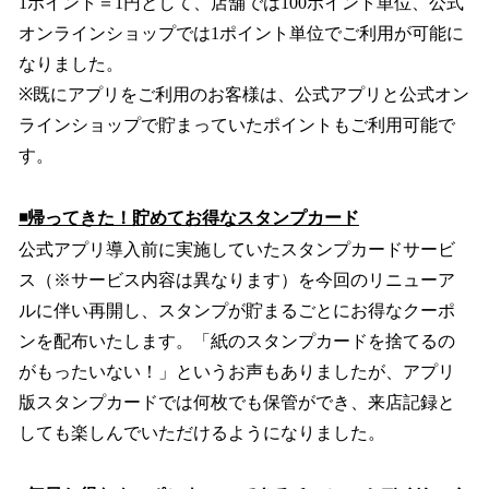
1ポイント＝1円として、店舗では100ポイント単位、公式
オンラインショップでは1ポイント単位でご利用が可能に
なりました。
※既にアプリをご利用のお客様は、公式アプリと公式オン
ラインショップで貯まっていたポイントもご利用可能で
す。
◾️帰ってきた！貯めてお得なスタンプカード
公式アプリ導入前に実施していたスタンプカードサービ
ス（※サービス内容は異なります）を今回のリニューア
ルに伴い再開し、スタンプが貯まるごとにお得なクーポ
ンを配布いたします。「紙のスタンプカードを捨てるの
がもったいない！」というお声もありましたが、アプリ
版スタンプカードでは何枚でも保管ができ、来店記録と
しても楽しんでいただけるようになりました。