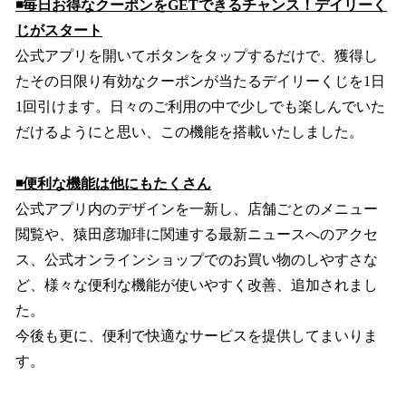
◾️毎日お得なクーポンをGETできるチャンス！デイリーく
じがスタート
公式アプリを開いてボタンをタップするだけで、獲得し
たその日限り有効なクーポンが当たるデイリーくじを1日
1回引けます。日々のご利用の中で少しでも楽しんでいた
だけるようにと思い、この機能を搭載いたしました。
◾️便利な機能は他にもたくさん
公式アプリ内のデザインを一新し、店舗ごとのメニュー
閲覧や、猿田彦珈琲に関連する最新ニュースへのアクセ
ス、公式オンラインショップでのお買い物のしやすさな
ど、様々な便利な機能が使いやすく改善、追加されまし
た。
今後も更に、便利で快適なサービスを提供してまいりま
す。