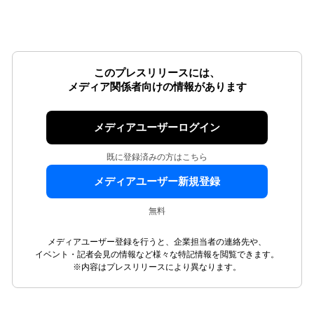
このプレスリリースには、
メディア関係者向けの情報があります
メディアユーザーログイン
既に登録済みの方はこちら
メディアユーザー新規登録
無料
メディアユーザー登録を行うと、企業担当者の連絡先や、
イベント・記者会見の情報など様々な特記情報を閲覧できます。
※内容はプレスリリースにより異なります。