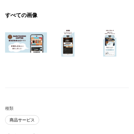
すべての画像
種類
商品サービス