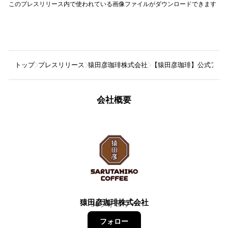
このプレスリリース内で使われている画像ファイルがダウンロードできます
トップ
プレスリリース
猿田彦珈琲株式会社
【猿田彦珈琲】公式アプリ
会社概要
猿田彦珈琲株式会社
30
フォロワー
フォロー