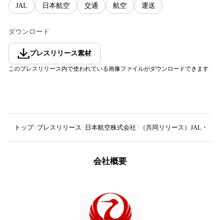
JAL
日本航空
交通
航空
運送
ダウンロード
プレスリリース素材
このプレスリリース内で使われている画像ファイルがダウンロードできます
トップ
プレスリリース
日本航空株式会社
（共同リリース）JAL・K
会社概要