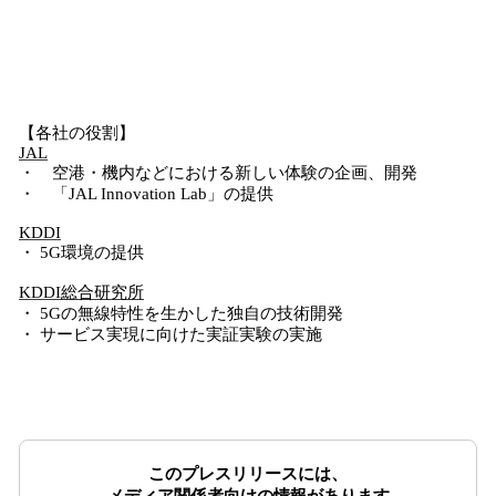
【各社の役割】
JAL
・ 空港・機内などにおける新しい体験の企画、開発
・ 「JAL Innovation Lab」の提供
KDDI
・ 5G環境の提供
KDDI総合研究所
・ 5Gの無線特性を生かした独自の技術開発
・ サービス実現に向けた実証実験の実施
このプレスリリースには、