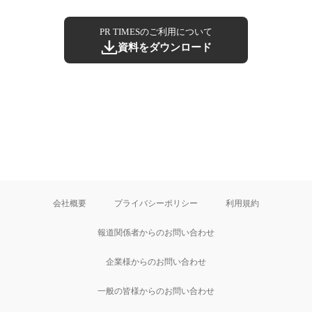
PR TIMESのご利用について
資料をダウンロード
会社概要
プライバシーポリシー
利用規約
報道関係者からのお問い合わせ
企業様からのお問い合わせ
一般の皆様からのお問い合わせ