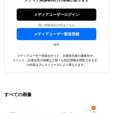
メディア関係者向けの情報があります
メディアユーザーログイン
既に登録済みの方はこちら
メディアユーザー新規登録
無料
メディアユーザー登録を行うと、企業担当者の連絡先や、
イベント・記者会見の情報など様々な特記情報を閲覧できます。
※内容はプレスリリースにより異なります。
すべての画像