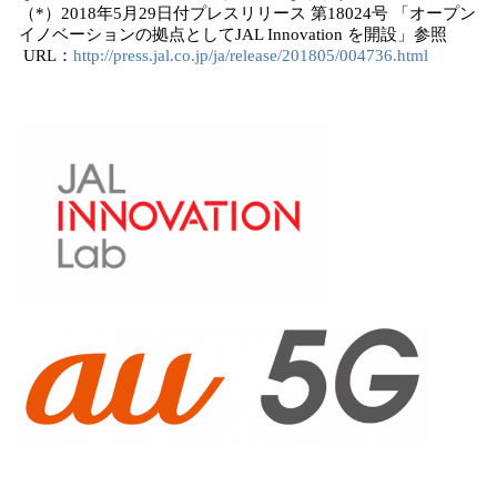
（*）2018年5月29日付プレスリリース 第18024号 「オープン
イノベーションの拠点としてJAL Innovation を開設」参照
URL：
http://press.jal.co.jp/ja/release/201805/004736.html