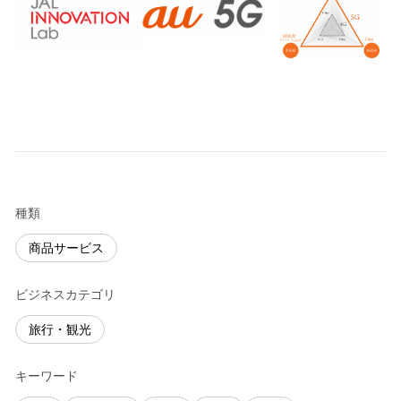
種類
商品サービス
ビジネスカテゴリ
旅行・観光
キーワード