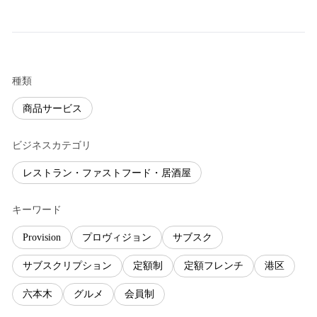
種類
商品サービス
ビジネスカテゴリ
レストラン・ファストフード・居酒屋
キーワード
Provision
プロヴィジョン
サブスク
サブスクリプション
定額制
定額フレンチ
港区
六本木
グルメ
会員制