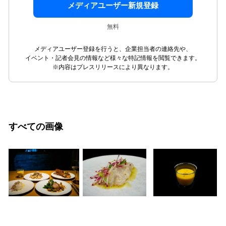
メディアユーザー新規登録
無料
メディアユーザー登録を行うと、企業担当者の連絡先や、
イベント・記者会見の情報など様々な特記情報を閲覧できます。
※内容はプレスリリースにより異なります。
すべての画像