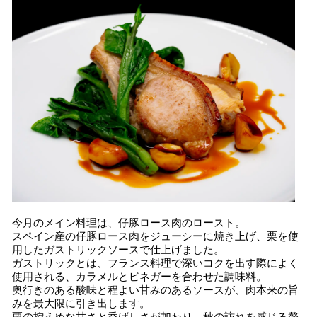
今月のメイン料理は、仔豚ロース肉のロースト。
スペイン産の仔豚ロース肉をジューシーに焼き上げ、栗を使
用したガストリックソースで仕上げました。
ガストリックとは、フランス料理で深いコクを出す際によく
使用される、カラメルとビネガーを合わせた調味料。
奥行きのある酸味と程よい甘みのあるソースが、肉本来の旨
みを最大限に引き出します。