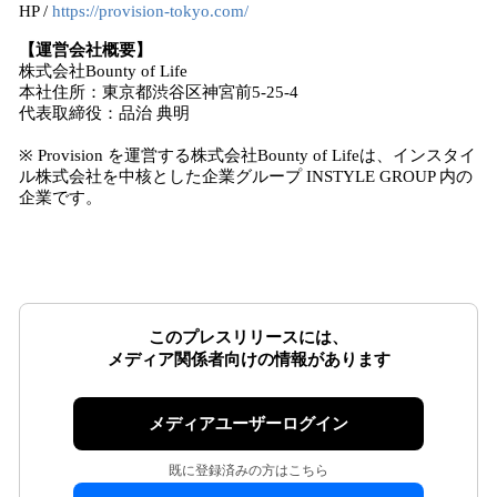
HP /
https://provision-tokyo.com/
【運営会社概要】
株式会社Bounty of Life
本社住所：東京都渋谷区神宮前5-25-4
代表取締役：品治 典明
※ Provision を運営する株式会社Bounty of Lifeは、インスタイ
ル株式会社を中核とした企業グループ INSTYLE GROUP 内の
企業です。
このプレスリリースには、
メディア関係者向けの情報があります
メディアユーザーログイン
既に登録済みの方はこちら