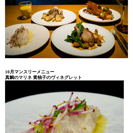
10月マンスリーメニュー
真鯛のマリネ 黄柚子のヴィネグレット