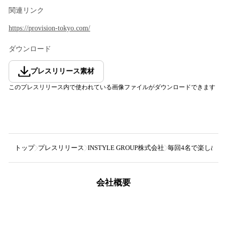
関連リンク
https://provision-tokyo.com/
ダウンロード
プレスリリース素材
このプレスリリース内で使われている画像ファイルがダウンロードできます
トップ
プレスリリース
INSTYLE GROUP株式会社
毎回4名で楽しめる
会社概要