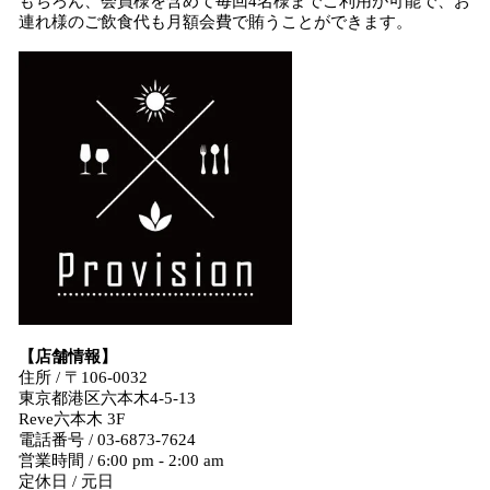
もちろん、会員様を含めて毎回4名様までご利用が可能で、お
連れ様のご飲食代も月額会費で賄うことができます。
【店舗情報】
住所 / 〒106-0032
東京都港区六本木4-5-13
Reve六本木 3F
電話番号 / 03-6873-7624
営業時間 / 6:00 pm - 2:00 am
定休日 / 元日