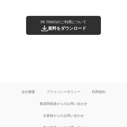
PR TIMESのご利用について
資料をダウンロード
会社概要
プライバシーポリシー
利用規約
報道関係者からのお問い合わせ
企業様からのお問い合わせ