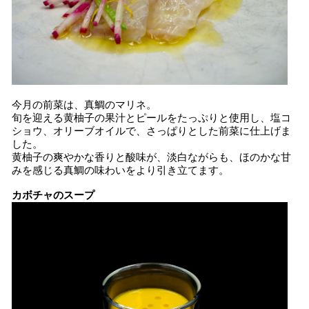
今月の前菜は、真鯛のマリネ。
旬を迎える黄柚子の果汁とピールをたっぷりと使用し、塩コ
ショウ、オリーブオイルで、さっぱりとした前菜に仕上げま
した。
黄柚子の爽やかな香りと酸味が、淡白ながらも、ほのかな甘
みを感じる真鯛の味わいをより引き立てます。
カボチャのスープ