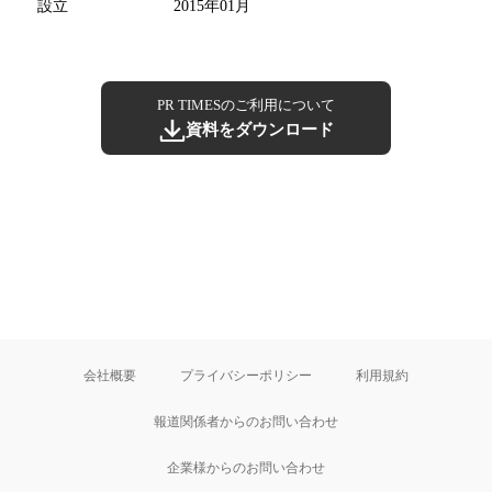
設立
2015年01月
PR TIMESのご利用について
資料をダウンロード
会社概要
プライバシーポリシー
利用規約
報道関係者からのお問い合わせ
企業様からのお問い合わせ