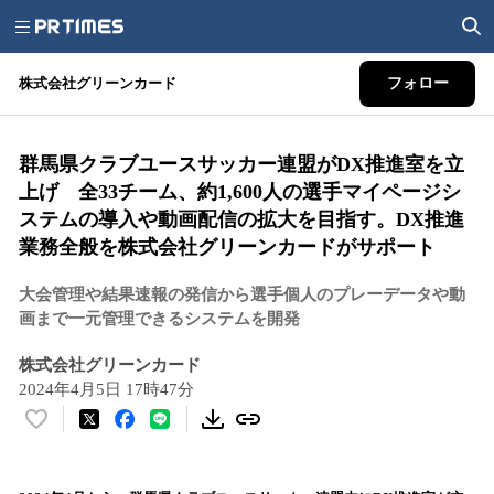
株式会社グリーンカード
フォロー
群馬県クラブユースサッカー連盟がDX推進室を立
上げ 全33チーム、約1,600人の選手マイページシ
ステムの導入や動画配信の拡大を目指す。DX推進
業務全般を株式会社グリーンカードがサポート
大会管理や結果速報の発信から選手個人のプレーデータや動
画まで一元管理できるシステムを開発
株式会社グリーンカード
2024年4月5日 17時47分
い
い
ね