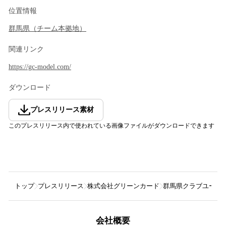
位置情報
群馬県
（
チーム本拠地
）
関連リンク
https://gc-model.com/
ダウンロード
プレスリリース素材
このプレスリリース内で使われている画像ファイルがダウンロードできます
トップ
プレスリリース
株式会社グリーンカード
群馬県クラブユースサ
会社概要