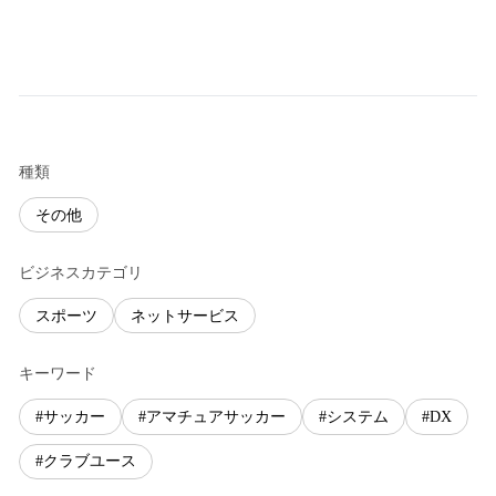
種類
その他
ビジネスカテゴリ
スポーツ
ネットサービス
キーワード
#サッカー
#アマチュアサッカー
#システム
#DX
#クラブユース