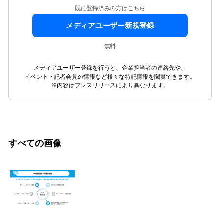
既に登録済みの方はこちら
メディアユーザー新規登録
無料
メディアユーザー登録を行うと、企業担当者の連絡先や、
イベント・記者会見の情報など様々な特記情報を閲覧できます。
※内容はプレスリリースにより異なります。
すべての画像