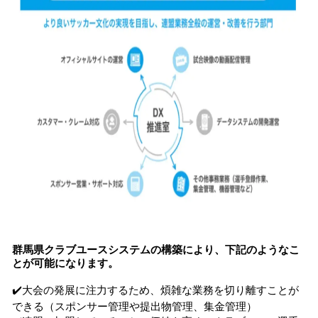
群馬県クラブユースシステムの構築により、下記のようなこ
とが可能になります。
✔️大会の発展に注力するため、煩雑な業務を切り離すことが
できる（スポンサー管理や提出物管理、集金管理）