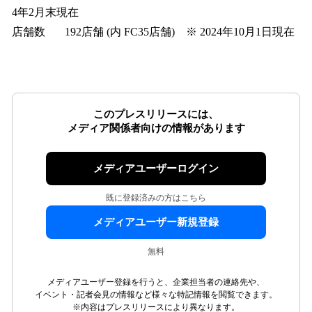
4年2月末現在
店舗数 192店舗 (内 FC35店舗) ※ 2024年10月1日現在
このプレスリリースには、
メディア関係者向けの情報があります
メディアユーザーログイン
既に登録済みの方はこちら
メディアユーザー新規登録
無料
メディアユーザー登録を行うと、企業担当者の連絡先や、
イベント・記者会見の情報など様々な特記情報を閲覧できます。
※内容はプレスリリースにより異なります。