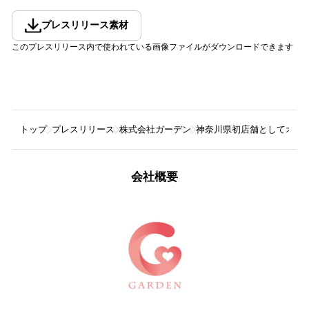
プレスリリース素材
このプレスリリース内で使われている画像ファイルがダウンロードできます
トップ
プレスリリース
株式会社ガーデン
神奈川県初店舗としてオープ
会社概要