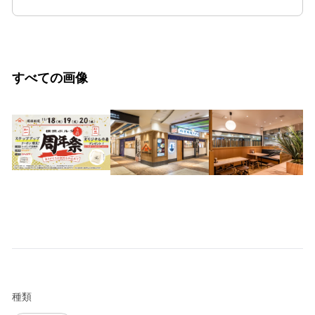
すべての画像
種類