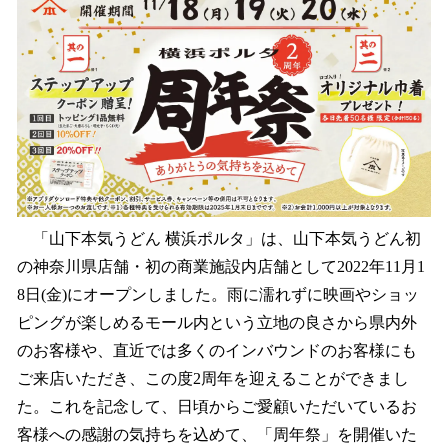
「山下本気うどん 横浜ポルタ」は、山下本気うどん初
の神奈川県店舗・初の商業施設内店舗として2022年11月1
8日(金)にオープンしました。雨に濡れずに映画やショッ
ピングが楽しめるモール内という立地の良さから県内外
のお客様や、直近では多くのインバウンドのお客様にも
ご来店いただき、この度2周年を迎えることができまし
た。これを記念して、日頃からご愛顧いただいているお
客様への感謝の気持ちを込めて、「周年祭」を開催いた