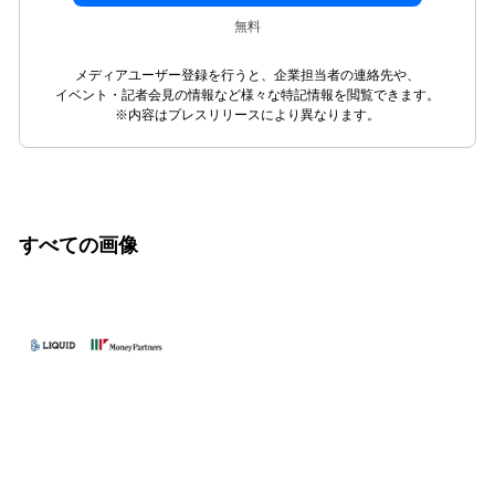
無料
メディアユーザー登録を行うと、企業担当者の連絡先や、
イベント・記者会見の情報など様々な特記情報を閲覧できます。
※内容はプレスリリースにより異なります。
すべての画像