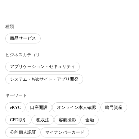
種類
商品サービス
ビジネスカテゴリ
アプリケーション・セキュリティ
システム・Webサイト・アプリ開発
キーワード
eKYC
口座開設
オンライン本人確認
暗号資産
CFD取引
犯収法
容貌撮影
金融
公的個人認証
マイナンバーカード