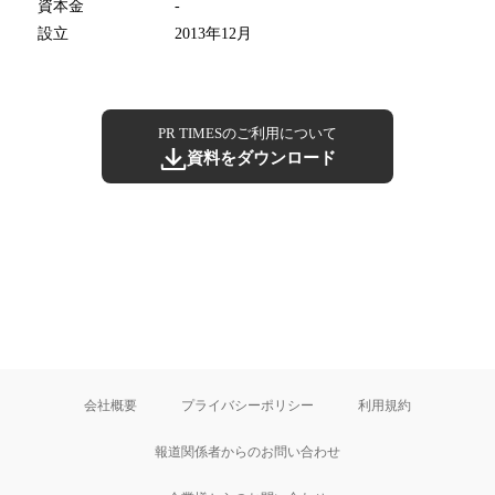
資本金
-
設立
2013年12月
PR TIMESのご利用について
資料をダウンロード
会社概要
プライバシーポリシー
利用規約
報道関係者からのお問い合わせ