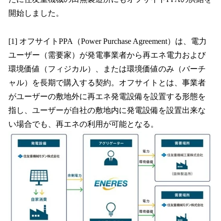
開始しました。
[1] オフサイトPPA（Power Purchase Agreement）は、電力
ユーザー（需要家）が発電事業者から再エネ電力および
環境価値（フィジカル）、または環境価値のみ（バーチ
ャル）を長期で購入する契約。オフサイトとは、事業者
がユーザーの敷地外に再エネ発電設備を設置する形態を
指し、ユーザーが自社の敷地内に発電設備を設置出来な
い場合でも、再エネの利用が可能となる。