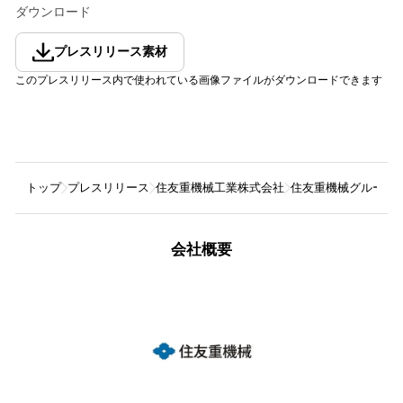
ダウンロード
プレスリリース素材
このプレスリリース内で使われている画像ファイルがダウンロードできます
トップ
プレスリリース
住友重機械工業株式会社
住友重機械グループ
会社概要