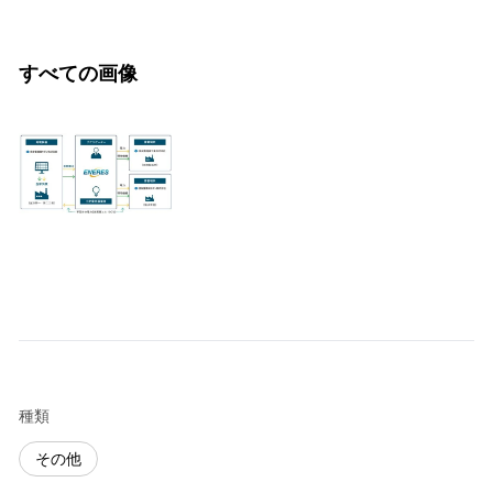
すべての画像
種類
その他