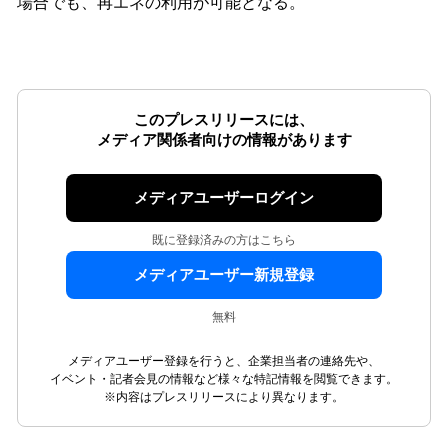
場合でも、再エネの利用が可能となる。
このプレスリリースには、
メディア関係者向けの情報があります
メディアユーザーログイン
既に登録済みの方はこちら
メディアユーザー新規登録
無料
メディアユーザー登録を行うと、企業担当者の連絡先や、
イベント・記者会見の情報など様々な特記情報を閲覧できます。
※内容はプレスリリースにより異なります。