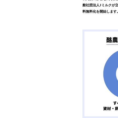
般社団法人Jミルクが
料無料化を開始します