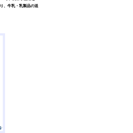
より、牛乳・乳製品の送