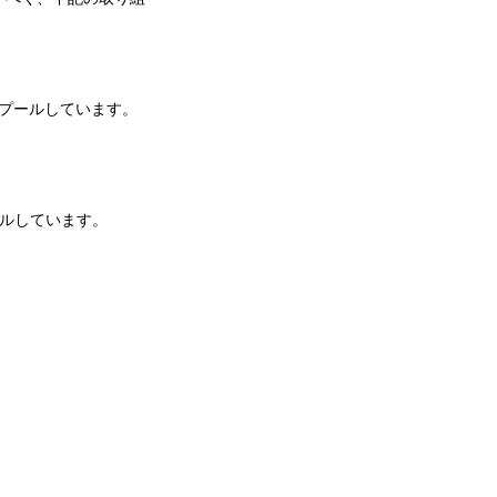
プールしています。
ールしています。