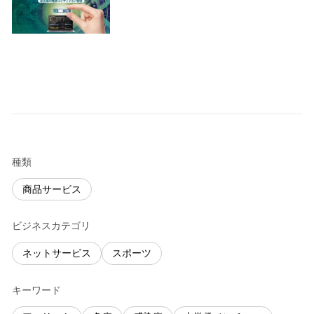
種類
商品サービス
ビジネスカテゴリ
ネットサービス
スポーツ
キーワード