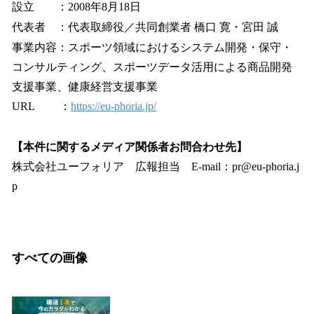
設立 ：2008年8月18日
代表者 ：代表取締役／共同創業者 橋口 寛・宮田 誠
事業内容：スポーツ領域におけるシステム開発・保守・
コンサルティング、スポーツデータ活用による商品開発
支援事業、健康経営支援事業
URL ：
https://eu-phoria.jp/
【本件に関するメディア関係者お問合わせ先】
株式会社ユーフォリア 広報担当 E-mail：pr@eu-phoria.j
p
すべての画像