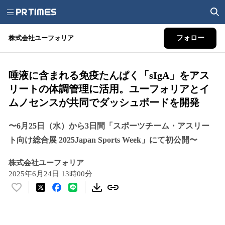
株式会社ユーフォリア
フォロー
唾液に含まれる免疫たんぱく「sIgA」をアス
リートの体調管理に活用。ユーフォリアとイ
ムノセンスが共同でダッシュボードを開発
〜6月25日（水）から3日間「スポーツチーム・アスリー
ト向け総合展 2025Japan Sports Week」にて初公開〜
株式会社ユーフォリア
2025年6月24日 13時00分
い
い
ね
！