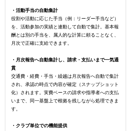
・活動手当の自動集計
役割や活動に応じた手当（例：リーダー手当など）
を、活動参加の実績と連動して自動で集計。基本報
酬とは別の手当を、属人的な計算に頼ることなく、
月次で正確に支給できます。
・月次報告へ自動集計し、請求・支払いまで一気通
貫
交通費・経費・手当・繰越は月次報告へ自動で集計
され、承認の時点で内容が確定（スナップショット
化）されます。実費ベースの請求や指導者への支払
いまで、同一基盤上で根拠を残しながら処理できま
す。
・クラブ単位での機能提供