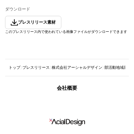
ダウンロード
プレスリリース素材
このプレスリリース内で使われている画像ファイルがダウンロードできます
トップ
プレスリリース
株式会社アーシャルデザイン
部活動地域展開D
会社概要