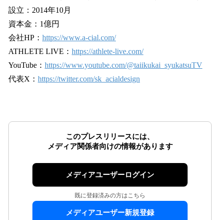
設立：2014年10月
資本金：1億円
会社HP：
https://www.a-cial.com/
ATHLETE LIVE：
https://athlete-live.com/
YouTube：
https://www.youtube.com/@taiikukai_syukatsuTV
代表X：
https://twitter.com/sk_acialdesign
このプレスリリースには、
メディア関係者向けの情報があります
メディアユーザーログイン
既に登録済みの方はこちら
メディアユーザー新規登録