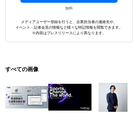
無料
メディアユーザー登録を行うと、企業担当者の連絡先や、
イベント・記者会見の情報など様々な特記情報を閲覧できます。
※内容はプレスリリースにより異なります。
すべての画像