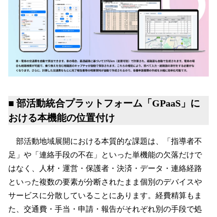
■ 部活動統合プラットフォーム「GPaaS」に
おける本機能の位置付け
部活動地域展開における本質的な課題は、「指導者不
足」や「連絡手段の不在」といった単機能の欠落だけで
はなく、人材・運営・保護者・決済・データ・連絡経路
といった複数の要素が分断されたまま個別のデバイスや
サービスに分散していることにあります。経費精算もま
た、交通費・手当・申請・報告がそれぞれ別の手段で処