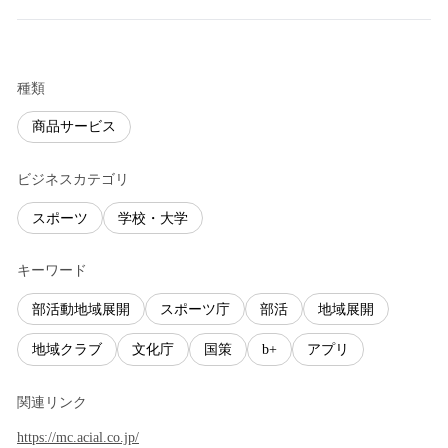
種類
商品サービス
ビジネスカテゴリ
スポーツ
学校・大学
キーワード
部活動地域展開
スポーツ庁
部活
地域展開
地域クラブ
文化庁
国策
b+
アプリ
関連リンク
https://mc.acial.co.jp/