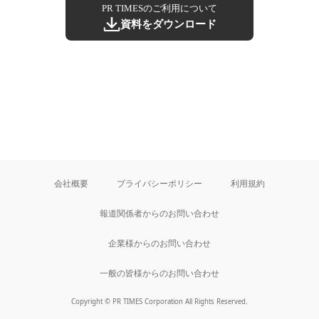
PR TIMESのご利用について
資料をダウンロード
会社概要
プライバシーポリシー
利用規約
報道関係者からのお問い合わせ
企業様からのお問い合わせ
一般の皆様からのお問い合わせ
Copyright © PR TIMES Corporation All Rights Reserved.