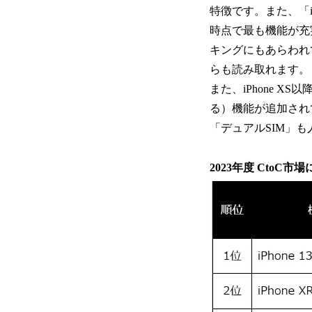
特徴です。また、「iPho
時点で最も機能が充実
キングにもあらわれ
らも読み取れます。
また、iPhone 
る）機能が追加され
「デュアルSIM」
2023年度 CtoC