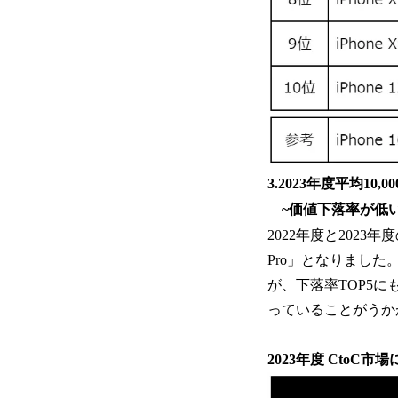
3.2023年度平均10
~価値下落率が低い
2022年度と202
Pro」となりました。
が、下落率TOP5
っていることがうか
2023年度 CtoC