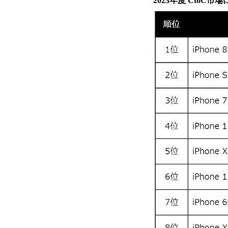
2023年度 CtoC市