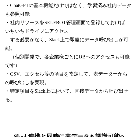
・ChatGPTの基本機能だけではなく、学習済み社内データ
も参照可能
・社内リソースをSELFBOT管理画面で登録しておけば、
いちいちドライブにアクセス
する必要がなく、Slack上で即座にデータ呼び出しが可
能。
（個別開発で、各企業様ごとにDBへのアクセスも可能
です）
・CSV、エクセル等の項目を指定して、表データーから
の呼び出しを実現。
・特定項目をSlack上において、直接データから呼び出せ
る。
----Slack連携と同時に表データも認識可能へ--