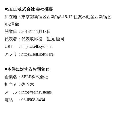
■SELF株式会社 会社概要
所在地：東京都新宿区西新宿8-15-17 住友不動産西新宿ビ
ル2号館
開業日：2014年11月13日
代表者：代表取締役 生見 臣司
URL ：https://self.systems
アプリ：https://self.software
■本件に対するお問合せ
企業名：SELF株式会社
担当者：佐々木
メール：info@self.systems
電話 ：03-6908-8434