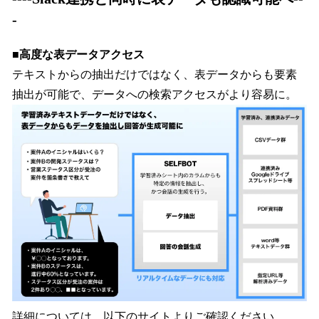
-
■高度な表データアクセス
テキストからの抽出だけではなく、表データからも要素
抽出が可能で、データへの検索アクセスがより容易に。
詳細については、以下のサイトよりご確認ください。