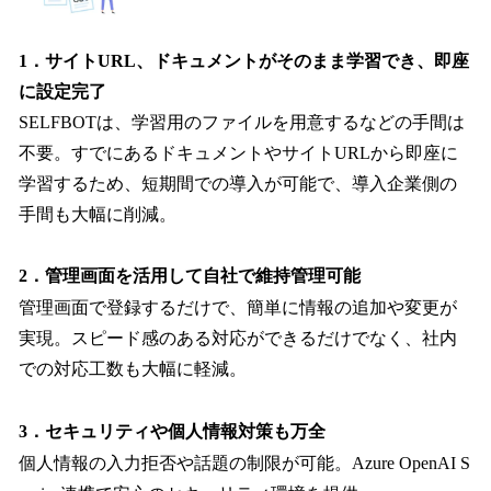
1．サイトURL、ドキュメントがそのまま学習でき、即座
に設定完了
SELFBOTは、学習用のファイルを用意するなどの手間は
不要。すでにあるドキュメントやサイトURLから即座に
学習するため、短期間での導入が可能で、導入企業側の
手間も大幅に削減。
2．管理画面を活用して自社で維持管理可能
管理画面で登録するだけで、簡単に情報の追加や変更が
実現。スピード感のある対応ができるだけでなく、社内
での対応工数も大幅に軽減。
3．セキュリティや個人情報対策も万全
個人情報の入力拒否や話題の制限が可能。Azure OpenAI S