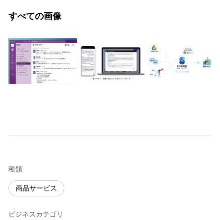
すべての画像
種類
商品サービス
ビジネスカテゴリ