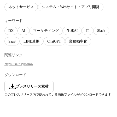
ネットサービス
システム・Webサイト・アプリ開発
キーワード
DX
AI
マーケティング
生成AI
IT
Slack
SaaS
LINE連携
ChatGPT
業務効率化
関連リンク
https://self.systems/
ダウンロード
プレスリリース素材
このプレスリリース内で使われている画像ファイルがダウンロードできます