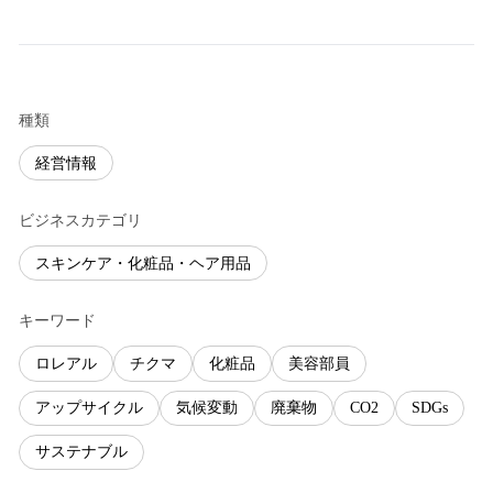
種類
経営情報
ビジネスカテゴリ
スキンケア・化粧品・ヘア用品
キーワード
ロレアル
チクマ
化粧品
美容部員
アップサイクル
気候変動
廃棄物
CO2
SDGs
サステナブル