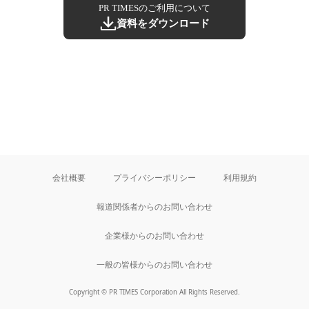
PR TIMESのご利用について
資料をダウンロード
会社概要
プライバシーポリシー
利用規約
報道関係者からのお問い合わせ
企業様からのお問い合わせ
一般の皆様からのお問い合わせ
Copyright © PR TIMES Corporation All Rights Reserved.