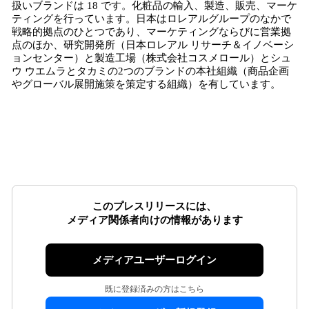
扱いブランドは 18 です。化粧品の輸入、製造、販売、マーケ
ティングを行っています。日本はロレアルグループのなかで
戦略的拠点のひとつであり、マーケティングならびに営業拠
点のほか、研究開発所（日本ロレアル リサーチ＆イノベーシ
ョンセンター）と製造工場（株式会社コスメロール）とシュ
ウ ウエムラとタカミの2つのブランドの本社組織（商品企画
やグローバル展開施策を策定する組織）を有しています。
このプレスリリースには、
メディア関係者向けの情報があります
メディアユーザーログイン
既に登録済みの方はこちら