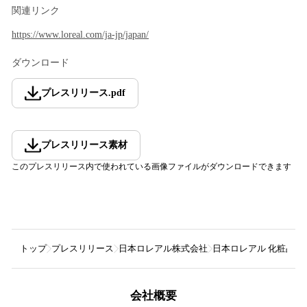
関連リンク
https://www.loreal.com/ja-jp/japan/
ダウンロード
プレスリリース
.
pdf
プレスリリース素材
このプレスリリース内で使われている画像ファイルがダウンロードできます
トップ
プレスリリース
日本ロレアル株式会社
日本ロレアル 化粧品業
会社概要