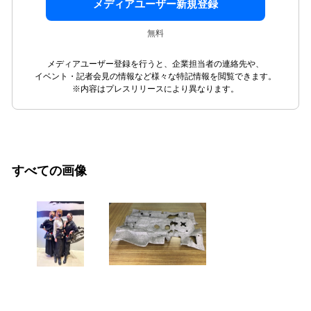
メディアユーザー新規登録
無料
メディアユーザー登録を行うと、企業担当者の連絡先や、
イベント・記者会見の情報など様々な特記情報を閲覧できます。
※内容はプレスリリースにより異なります。
すべての画像