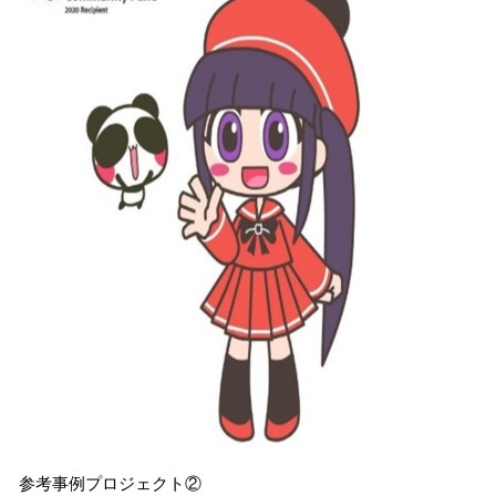
参考事例プロジェクト②