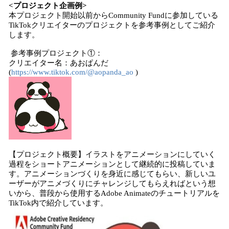
<プロジェクト企画例>
本プロジェクト開始以前からCommunity Fundに参加している
TikTokクリエイターのプロジェクトを参考事例としてご紹介
します。
参考事例プロジェクト①：
クリエイター名：あおぱんだ
(
https://www.tiktok.com/@aopanda_ao
)
【プロジェクト概要】イラストをアニメーションにしていく
過程をショートアニメーションとして継続的に投稿していま
す。アニメーションづくりを身近に感じてもらい、新しいユ
ーザーがアニメづくりにチャレンジしてもらえればという想
いから、普段から使用するAdobe Animateのチュートリアルを
TikTok内で紹介しています。