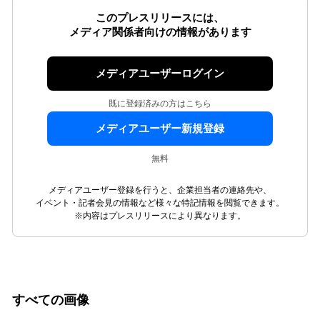
このプレスリリースには、
メディア関係者向けの情報があります
メディアユーザーログイン
既に登録済みの方はこちら
メディアユーザー新規登録
無料
メディアユーザー登録を行うと、企業担当者の連絡先や、
イベント・記者会見の情報など様々な特記情報を閲覧できます。
※内容はプレスリリースにより異なります。
すべての画像