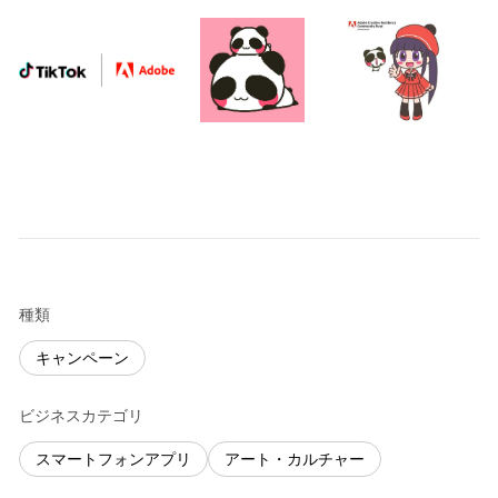
種類
キャンペーン
ビジネスカテゴリ
スマートフォンアプリ
アート・カルチャー