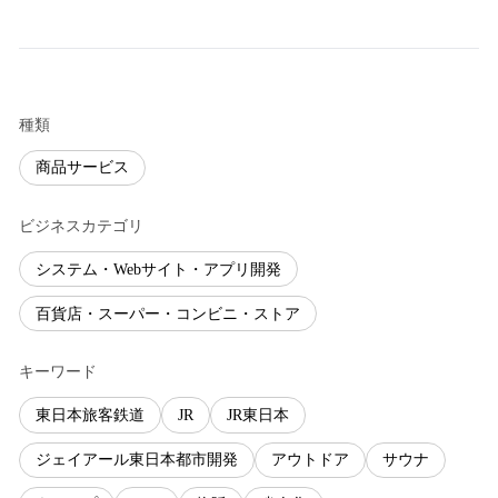
種類
商品サービス
ビジネスカテゴリ
システム・Webサイト・アプリ開発
百貨店・スーパー・コンビニ・ストア
キーワード
東日本旅客鉄道
JR
JR東日本
ジェイアール東日本都市開発
アウトドア
サウナ