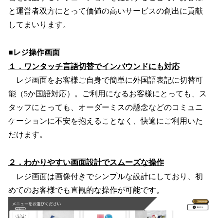
と運営者双方にとって価値の高いサービスの創出に貢献
してまいります。
■レジ操作画面
１．ワンタッチ言語切替でインバウンドにも対応
レジ画面をお客様ご自身で簡単に外国語表記に切替可
能（5か国語対応）。ご利用になるお客様にとっても、ス
タッフにとっても、オーダーミスの懸念などのコミュニ
ケーションに不安を抱えることなく、快適にご利用いた
だけます。
２．わかりやすい画面設計でスムーズな操作
レジ画面は画像付きでシンプルな設計にしており、初
めてのお客様でも直観的な操作が可能です。