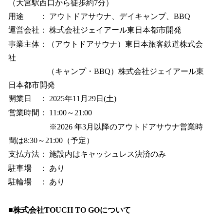
（大宮駅西口から徒歩約7分）
用途 ： アウトドアサウナ、デイキャンプ、BBQ
運営会社： 株式会社ジェイアール東日本都市開発
事業主体：（アウトドアサウナ）東日本旅客鉄道株式会
社
（キャンプ・BBQ）株式会社ジェイアール東
日本都市開発
開業日 ： 2025年11月29日(土)
営業時間： 11:00～21:00
※2026 年3月以降のアウトドアサウナ営業時
間は8:30～21:00（予定）
支払方法： 施設内はキャッシュレス決済のみ
駐車場 ： あり
駐輪場 ： あり
■株式会社TOUCH TO GOについて