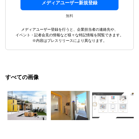
メディアユーザー新規登録
無料
メディアユーザー登録を行うと、企業担当者の連絡先や、
イベント・記者会見の情報など様々な特記情報を閲覧できます。
※内容はプレスリリースにより異なります。
すべての画像