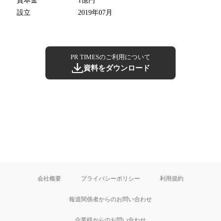
資本金
1億円
設立
2019年07月
PR TIMESのご利用について
資料をダウンロード
会社概要
プライバシーポリシー
利用規約
報道関係者からのお問い合わせ
企業様からのお問い合わせ