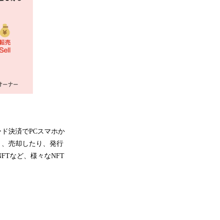
ド決済でPCスマホか
り、売却したり、発行
FTなど、様々なNFT