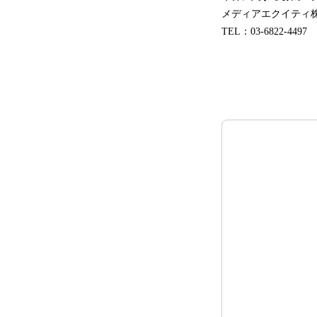
メディアエクイティ株
TEL：03-6822-4497 