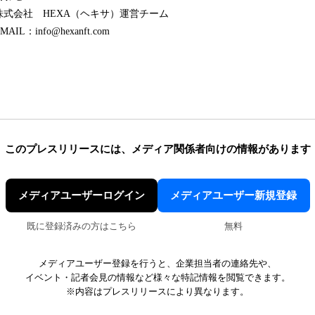
式会社 HEXA（ヘキサ）運営チーム
MAIL：info@hexanft.com
このプレスリリースには、
メディア関係者向けの情報があります
メディアユーザーログイン
メディアユーザー新規登録
既に登録済みの方はこちら
無料
メディアユーザー登録を行うと、企業担当者の連絡先や、
イベント・記者会見の情報など様々な特記情報を閲覧できます。
※内容はプレスリリースにより異なります。