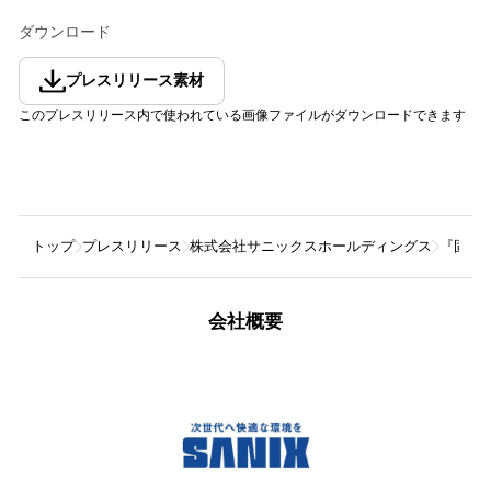
ダウンロード
プレスリリース素材
このプレスリリース内で使われている画像ファイルがダウンロードできます
トップ
プレスリリース
株式会社サニックスホールディングス
『固形燃
会社概要