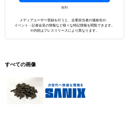
無料
メディアユーザー登録を行うと、企業担当者の連絡先や、
イベント・記者会見の情報など様々な特記情報を閲覧できます。
※内容はプレスリリースにより異なります。
すべての画像