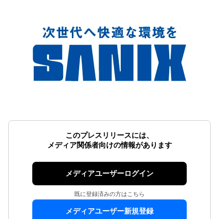
このプレスリリースには、
メディア関係者向けの情報があります
メディアユーザーログイン
既に登録済みの方はこちら
メディアユーザー新規登録