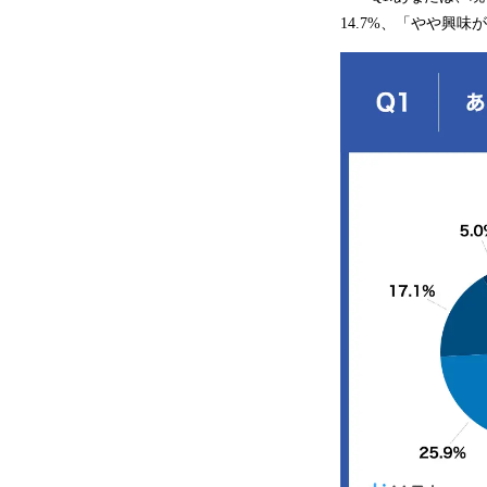
14.7%、「やや興味