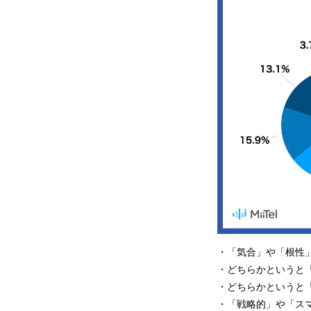
・「気合」や「根性」：
・どちらかというと「
・どちらかというと「
・「戦略的」や「スマー