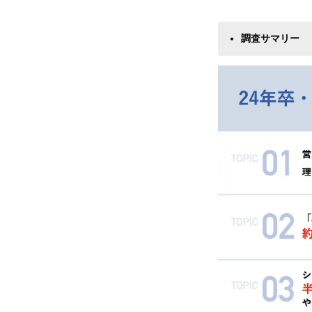
調査サマリー