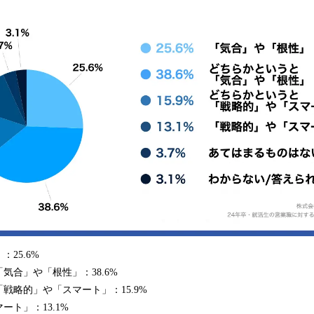
25.6%
気合」や「根性」：38.6%
戦略的」や「スマート」：15.9%
ト」：13.1%