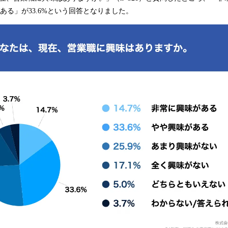
がある」が33.6%という回答となりました。