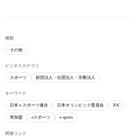
種類
その他
ビジネスカテゴリ
スポーツ
財団法人・社団法人・宗教法人
キーワード
日本 e スポーツ連合
日本オリンピック委員会
JOC
準加盟
eスポーツ
e-sports
関連リンク