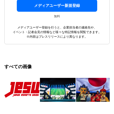
メディアユーザー新規登録
無料
メディアユーザー登録を行うと、企業担当者の連絡先や、
イベント・記者会見の情報など様々な特記情報を閲覧できます。
※内容はプレスリリースにより異なります。
すべての画像