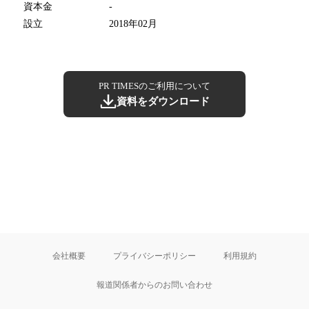
資本金
-
設立
2018年02月
PR TIMESのご利用について
資料をダウンロード
会社概要
プライバシーポリシー
利用規約
報道関係者からのお問い合わせ