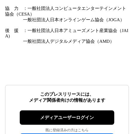
協 力 ：一般社団法人コンピュータエンターテインメント
協会（CESA）
一般社団法人日本オンラインゲーム協会（JOGA）
後 援 ：一般社団法人日本アミューズメント産業協会（JAI
A)
一般社団法人デジタルメディア協会（AMD）
このプレスリリースには、
メディア関係者向けの情報があります
メディアユーザーログイン
既に登録済みの方はこちら