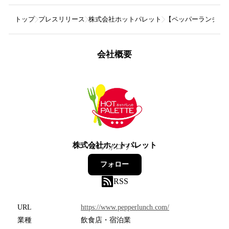
トップ
プレスリリース
株式会社ホットパレット
【ペッパーランチ】焼
会社概要
株式会社ホットパレット
24
フォロワー
フォロー
RSS
URL
https://www.pepperlunch.com/
業種
飲食店・宿泊業