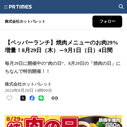
株式会社ホットパレット
フォロー
【ペッパーランチ】焼肉メニューのお肉29%
増量！8月29日（木）～9月1日（日）4日間
毎月29日に開催中の”肉の日“、8月29日の「焼肉の日」に
ちなんで特別開催！！
株式会社ホットパレット
2024年8月20日 14時00分
い
い
ね
！
数