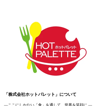
「株式会社ホットパレット」について
―ここにしかない「食」を通して、世界を笑顔に ―