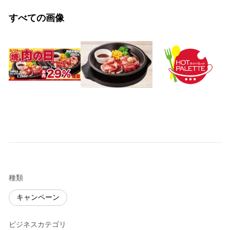
すべての画像
種類
キャンペーン
ビジネスカテゴリ