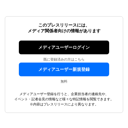
このプレスリリースには、
メディア関係者向けの情報があります
メディアユーザーログイン
既に登録済みの方はこちら
メディアユーザー新規登録
無料
メディアユーザー登録を行うと、企業担当者の連絡先や、
イベント・記者会見の情報など様々な特記情報を閲覧できます。
※内容はプレスリリースにより異なります。