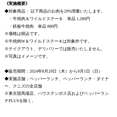
《実施概要》
◆対象商品： 以下商品のお肉を29%増量いたします。
・牛焼肉＆ワイルドステーキ 単品 1,280円
・鉄板牛焼肉 単品 880円
※価格は税込です。
※牛焼肉W＆ワイルドステーキは対象外です。
※テイクアウト、デリバリーでは販売いたしません。
※写真はイメージです。
◆販売期間：2024年8月29日（木）から9月1日（日）
◆実施店舗：ペッパーランチ、ペッパーランチ・ダイナ
ー、クニズの全店舗
※東京競馬場店、ハウステンボス店およびペッパーラン
チPLUSを除く。