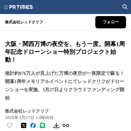
株式会社レッドクリフ
フォロー
大阪・関西万博の夜空を、もう一度。開幕1周
年記念ドローンショー特別プロジェクト始
動！
推計約876万人が見上げた万博の夜空が一夜限定で蘇る！
開幕1周年メモリアルイベントにてレッドクリフがドロー
ンショーを実施、3月27日よりクラウドファンディング開
始
株式会社レッドクリフ
2026年3月27日 11時00分
い