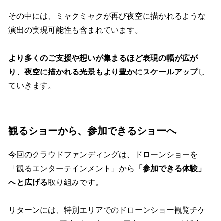
その中には、ミャクミャクが再び夜空に描かれるような
演出の実現可能性も含まれています。
より多くのご支援や想いが集まるほど表現の幅が広が
り、夜空に描かれる光景もより豊かにスケールアップ
し
ていきます。
観るショーから、参加できるショーへ
今回のクラウドファンディングは、ドローンショーを
「観るエンターテインメント」から
「参加できる体験」
へと広げる
取り組みです。
リターンには、特別エリアでのドローンショー観覧チケ