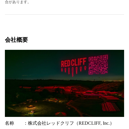
合があります。
会社概要
名称 ：株式会社レッドクリフ（REDCLIFF, Inc.）