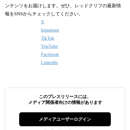
ンテンツをお届けします。ぜひ、レッドクリフの最新情
報をSNSからチェックしてください。
X
Instagram
TikTok
YouTube
Facebook
LinkedIn
このプレスリリースには、
メディア関係者向けの情報があります
メディアユーザーログイン