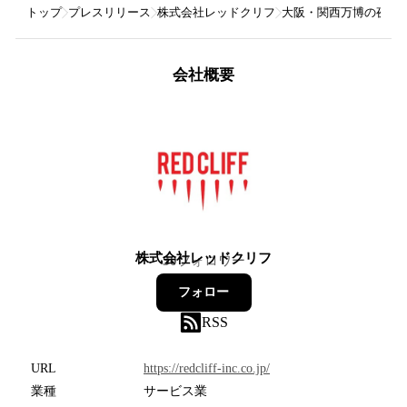
トップ
プレスリリース
株式会社レッドクリフ
大阪・関西万博の夜空
会社概要
株式会社レッドクリフ
30
フォロワー
フォロー
RSS
URL
https://redcliff-inc.co.jp/
業種
サービス業