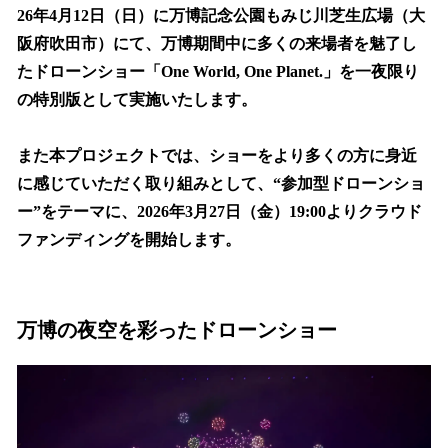
26年4月12日（日）に万博記念公園もみじ川芝生広場（大
阪府吹田市）にて、万博期間中に多くの来場者を魅了し
たドローンショー「One World, One Planet.」を一夜限り
の特別版として実施いたします。
また本プロジェクトでは、ショーをより多くの方に身近
に感じていただく取り組みとして、“参加型ドローンショ
ー”をテーマに、2026年3月27日（金）19:00よりクラウド
ファンディングを開始します。
万博の夜空を彩ったドローンショー