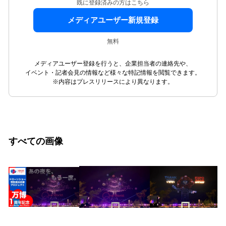
既に登録済みの方はこちら
メディアユーザー新規登録
無料
メディアユーザー登録を行うと、企業担当者の連絡先や、
イベント・記者会見の情報など様々な特記情報を閲覧できます。
※内容はプレスリリースにより異なります。
すべての画像