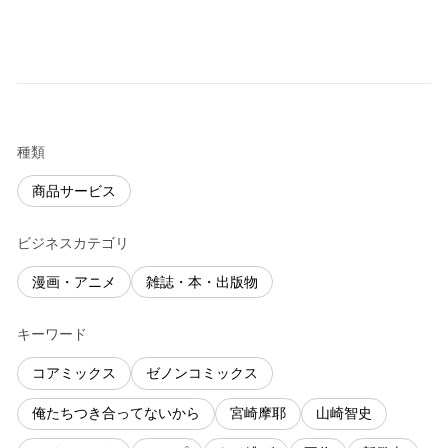
種類
商品サービス
ビジネスカテゴリ
漫画・アニメ
雑誌・本・出版物
キーワード
コアミックス
ゼノンコミックス
俺たちつき合ってないから
宮崎摩耶
山崎智史