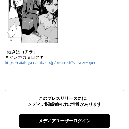
↓続きはコチラ↓
▼マンガカタログ▼
https://catalog.coamix.co.jp/oretsuki/?viewer=open
このプレスリリースには、
メディア関係者向けの情報があります
メディアユーザーログイン