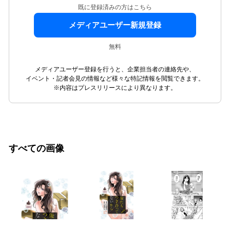
既に登録済みの方はこちら
メディアユーザー新規登録
無料
メディアユーザー登録を行うと、企業担当者の連絡先や、
イベント・記者会見の情報など様々な特記情報を閲覧できます。
※内容はプレスリリースにより異なります。
すべての画像