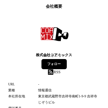
会社概要
株式会社コアミックス
18
フォロワー
フォロー
RSS
URL
-
業種
情報通信
本社所在地
東京都武蔵野市吉祥寺南町1-9-9 吉祥寺
じぞうビル