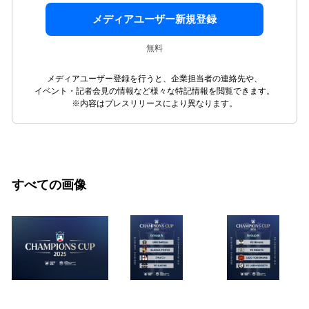
メディアユーザー新規登録
無料
メディアユーザー登録を行うと、企業担当者の連絡先や、
イベント・記者会見の情報など様々な特記情報を閲覧できます。
※内容はプレスリリースにより異なります。
すべての画像