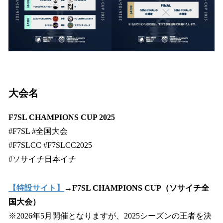
大会名
F7SL CHAMPIONS CUP 2025
#F7SL #全国大会
#F7SLCC #F7SLCC2025
#ソサイチ日本イチ
【特設サイト】
→F7SL CHAMPIONS CUP（ソサイチ全
国大会）
※2026年5月開催となりますが、2025シーズンの王者を決