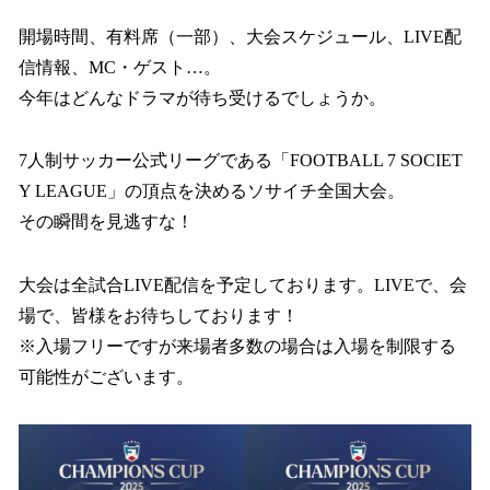
開場時間、有料席（一部）、大会スケジュール、LIVE配
信情報、MC・ゲスト…。
今年はどんなドラマが待ち受けるでしょうか。
7人制サッカー公式リーグである「FOOTBALL 7 SOCIET
Y LEAGUE」の頂点を決めるソサイチ全国大会。
その瞬間を見逃すな！
大会は全試合LIVE配信を予定しております。LIVEで、会
場で、皆様をお待ちしております！
※入場フリーですが来場者多数の場合は入場を制限する
可能性がございます。