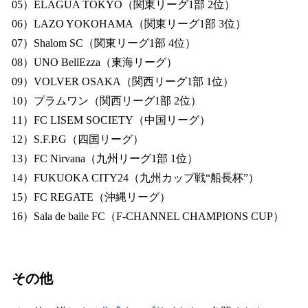
05）ELAGUA TOKYO（関東リーグ1部 2位）
06）LAZO YOKOHAMA（関東リーグ1部 3位）
07）Shalom SC（関東リーグ1部 4位）
08）UNO BellEzza（東海リーグ）
09）VOLVER OSAKA（関西リーグ1部 1位）
10）プラムワン（関西リーグ1部 2位）
11）FC LISEM SOCIETY（中国リーグ）
12）S.F.P.G（四国リーグ）
13）FC Nirvana（九州リーグ1部 1位）
14）FUKUOKA CITY24（九州カップ戦“船長杯”）
15）FC REGATE（沖縄リーグ）
16）Sala de baile FC（F-CHANNEL CHAMPIONS CUP）
その他