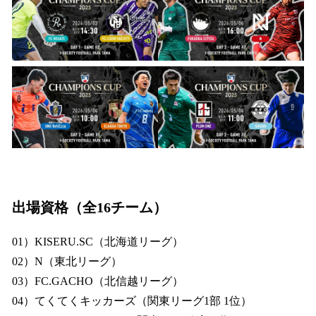
出場資格（全16チーム）
01）KISERU.SC（北海道リーグ）
02）N（東北リーグ）
03）FC.GACHO（北信越リーグ）
04）てくてくキッカーズ（関東リーグ1部 1位）