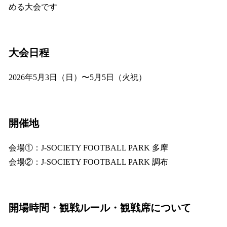
める大会です
大会日程
2026年5月3日（日）〜5月5日（火祝）
開催地
会場①：J-SOCIETY FOOTBALL PARK 多摩
会場②：J-SOCIETY FOOTBALL PARK 調布
開場時間・観戦ルール・観戦席について