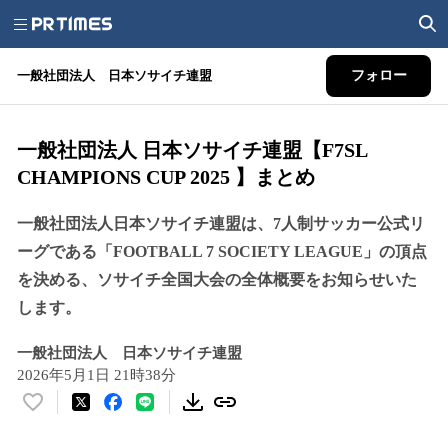
一般社団法人 日本ソサイチ連盟
フォロー
一般社団法人 日本ソサイチ連盟【F7SL
CHAMPIONS CUP 2025 】まとめ
一般社団法人日本ソサイチ連盟は、7人制サッカー公式リ
ーグである「FOOTBALL 7 SOCIETY LEAGUE」の頂点
を決める、ソサイチ全国大会の全体概要をお知らせいた
します。
一般社団法人 日本ソサイチ連盟
2026年5月1日 21時38分
い
い