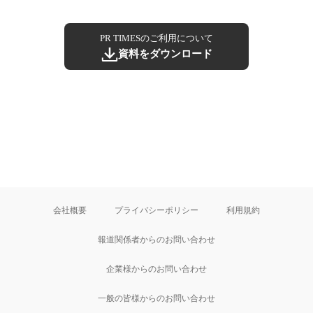
PR TIMESのご利用について
資料をダウンロード
会社概要
プライバシーポリシー
利用規約
報道関係者からのお問い合わせ
企業様からのお問い合わせ
一般の皆様からのお問い合わせ