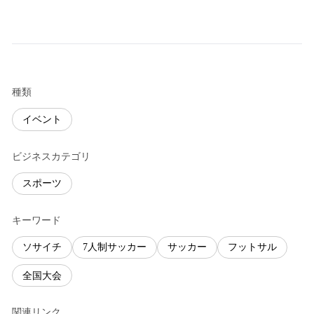
種類
イベント
ビジネスカテゴリ
スポーツ
キーワード
ソサイチ
7人制サッカー
サッカー
フットサル
全国大会
関連リンク