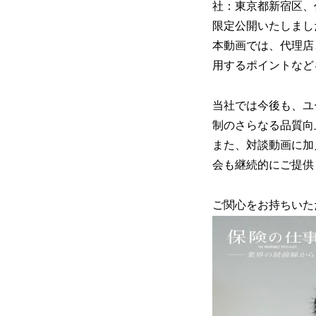
社：東京都新宿区、
限定公開いたしまし
本動画では、代理店
用するポイントなど
当社では今後も、ユ
制のさらなる品質向
また、対談動画に加
会も継続的にご提供
ご関心をお持ちいた