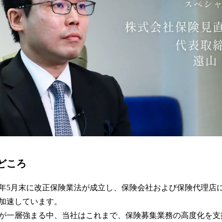
どころ
25年5月末に改正保険業法が成立し、保険会社および保険代理店
加速しています。
が一層強まる中、当社はこれまで、保険募集業務の高度化を支