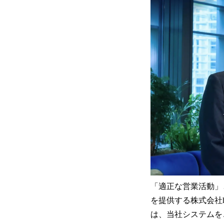
「適正な営業活動」
を提供する株式会社
は、当社システムを