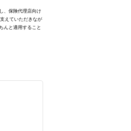
し、保険代理店向け
に支えていただきなが
ちんと適用すること