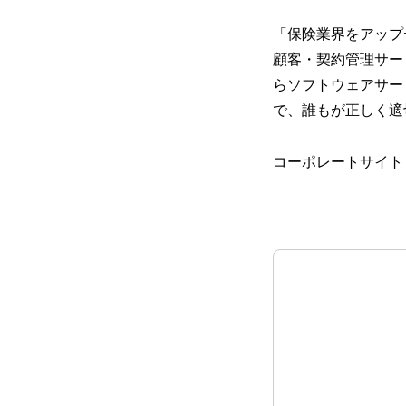
「保険業界をアップ
顧客・契約管理サー
らソフトウェアサー
で、誰もが正しく適
コーポレートサイト