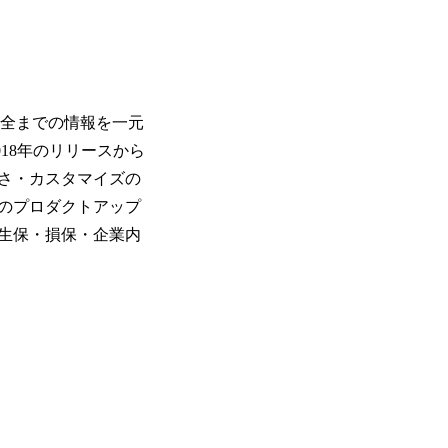
保全までの情報を一元
18年のリリースから
すさ・カスタマイズの
のプロダクトアップ
生保・損保・企業内