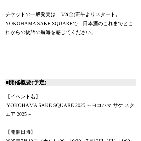
チケットの一般発売は、5/2(金)正午よりスタート。
YOKOHAMA SAKE SQUAREで、日本酒のこれまでとこ
れからの物語の航海を感じてください。
■開催概要(予定)
【イベント名】
YOKOHAMA SAKE SQUARE 2025 ～ヨコハマ サケ スク
エア 2025～
【開催日時】