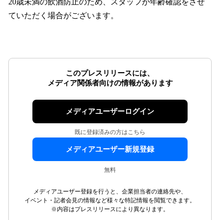
20歳未満の飲酒防止のため、スタッフが年齢確認をさせ
ていただく場合がございます。
このプレスリリースには、
メディア関係者向けの情報があります
メディアユーザーログイン
既に登録済みの方はこちら
メディアユーザー新規登録
無料
メディアユーザー登録を行うと、企業担当者の連絡先や、
イベント・記者会見の情報など様々な特記情報を閲覧できます。
※内容はプレスリリースにより異なります。