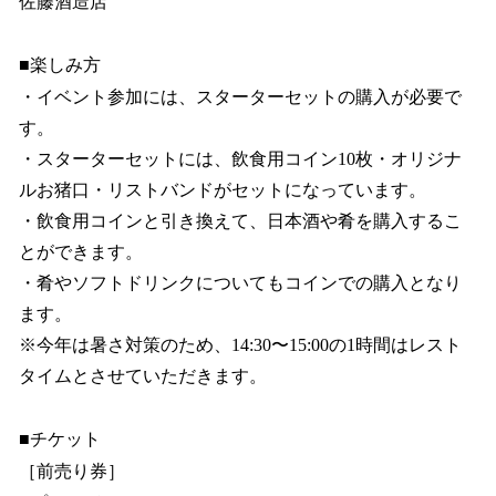
佐藤酒造店
■楽しみ方
・イベント参加には、スターターセットの購入が必要で
す。
・スターターセットには、飲食用コイン10枚・オリジナ
ルお猪口・リストバンドがセットになっています。
・飲食用コインと引き換えて、日本酒や肴を購入するこ
とができます。
・肴やソフトドリンクについてもコインでの購入となり
ます。
※今年は暑さ対策のため、14:30〜15:00の1時間はレスト
タイムとさせていただきます。
■チケット
［前売り券］