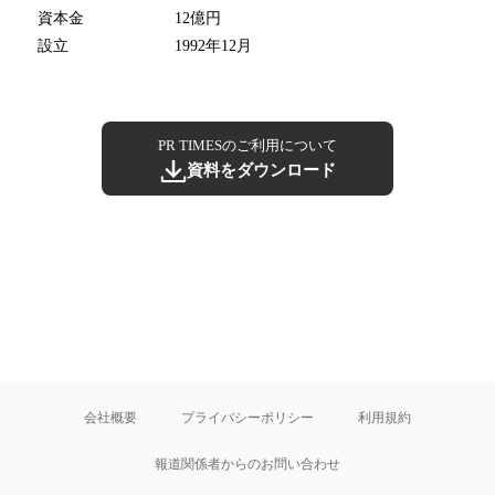
資本金
12億円
設立
1992年12月
PR TIMESのご利用について
資料をダウンロード
会社概要
プライバシーポリシー
利用規約
報道関係者からのお問い合わせ