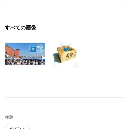
すべての画像
種類
イベント