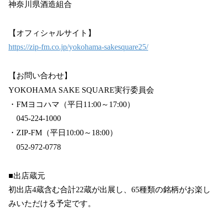
神奈川県酒造組合
【オフィシャルサイト】
https://zip-fm.co.jp/yokohama-sakesquare25/
【お問い合わせ】
YOKOHAMA SAKE SQUARE実行委員会
・FMヨコハマ（平日11:00～17:00）
045-224-1000
・ZIP-FM（平日10:00～18:00）
052-972-0778
■出店蔵元
初出店4蔵含む合計22蔵が出展し、65種類の銘柄がお楽し
みいただける予定です。