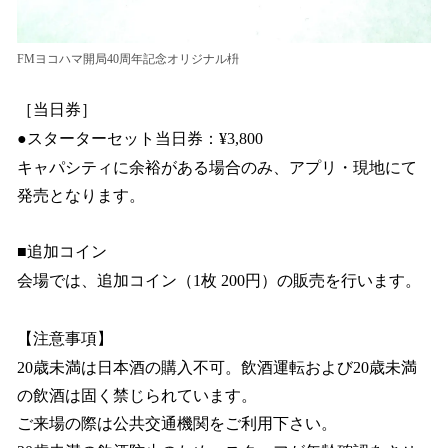
FMヨコハマ開局40周年記念オリジナル枡
［当日券］
●スターターセット当日券：¥3,800
キャパシティに余裕がある場合のみ、アプリ・現地にて
発売となります。
■追加コイン
会場では、追加コイン（1枚 200円）の販売を行います。
【注意事項】
20歳未満は日本酒の購入不可。飲酒運転および20歳未満
の飲酒は固く禁じられています。
ご来場の際は公共交通機関をご利用下さい。