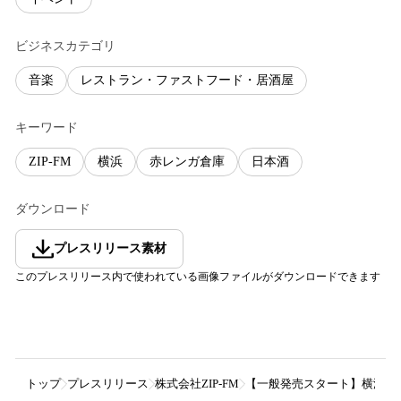
ビジネスカテゴリ
音楽
レストラン・ファストフード・居酒屋
キーワード
ZIP-FM
横浜
赤レンガ倉庫
日本酒
ダウンロード
プレスリリース素材
このプレスリリース内で使われている画像ファイルがダウンロードできます
トップ
プレスリリース
株式会社ZIP-FM
【一般発売スタート】横浜で再び！7