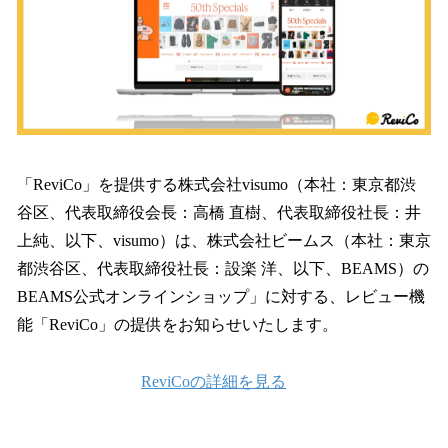
込
み
中
で
す
「ReviCo」を提供する株式会社visumo（本社：東京都渋
谷区、代表取締役会長：高橋 直樹、代表取締役社長：井
上純、以下、visumo）は、株式会社ビームス（本社：東京
都渋谷区、代表取締役社長：設楽 洋、以下、BEAMS）の
BEAMS公式オンラインショップ」に対する、レビュー機
能「ReviCo」の提供をお知らせいたします。
ReviCoの詳細を見る