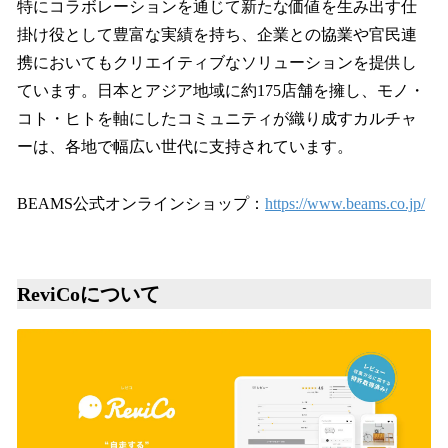
特にコラボレーションを通じて新たな価値を生み出す仕
掛け役として豊富な実績を持ち、企業との協業や官民連
携においてもクリエイティブなソリューションを提供し
ています。日本とアジア地域に約175店舗を擁し、モノ・
コト・ヒトを軸にしたコミュニティが織り成すカルチャ
ーは、各地で幅広い世代に支持されています。
BEAMS公式オンラインショップ：
https://www.beams.co.jp/
ReviCoについて