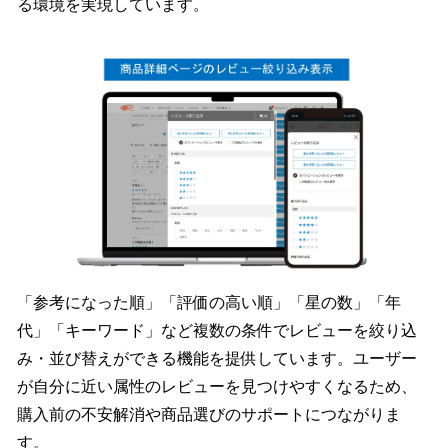
る環境を実現しています。
「参考になった順」「評価の高い順」「星の数」「年
代」「キーワード」など複数の条件でレビューを絞り込
み・並び替えができる機能を提供しています。ユーザー
が自分に近い属性のレビューを見つけやすくなるため、
購入前の不安解消や商品選びのサポートにつながりま
す。