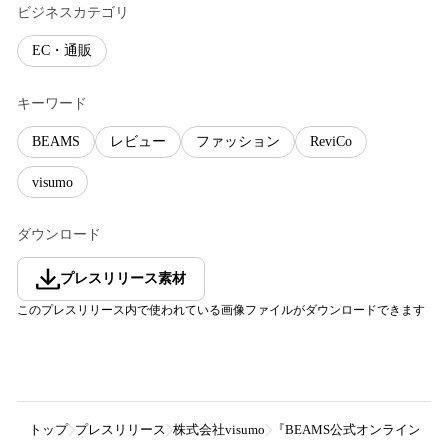
ビジネスカテゴリ
EC・通販
キーワード
BEAMS
レビュー
ファッション
ReviCo
visumo
ダウンロード
プレスリリース素材
このプレスリリース内で使われている画像ファイルがダウンロードできます
トップ
プレスリリース
株式会社visumo
『BEAMS公式オンラインショ