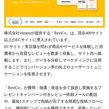
株式会社visumoが提供する「ReviCo」は、現在400サイト
以上のECサイトに導入されています。
ECサイト・実店舗を問わず商品やサービスを体験した消
費者から良質なレビューを数多く収集し、サイト内へ掲
載します。また、データを分析しマーケティングに活用
することでコンバージョン率の向上やユーザーコミュニ
ケーションを促進させます。
「ReviCo」が費用・抽選・発送を全て負担し実施するプ
レゼントキャンペーン付きレビュー依頼メールの配信
や、最短1ステップで投稿が完了する簡易な投稿フローに
より、継続的にレビューを獲得できます。収集したレビ