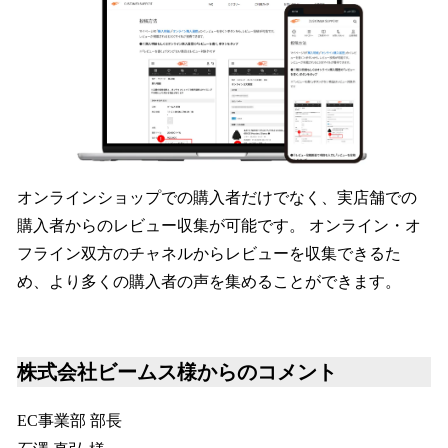
オンラインショップでの購入者だけでなく、実店舗での
購入者からのレビュー収集が可能です。 オンライン・オ
フライン双方のチャネルからレビューを収集できるた
め、より多くの購入者の声を集めることができます。
株式会社ビームス様からのコメント
EC事業部 部長