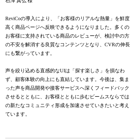
石澤 真弘 様
ReviCoの導入により、「お客様のリアルな熱量」を鮮度
高く商品ページへ反映できるようになりました。多くの
お客様に支持されている商品のレビューが、検討中の方
の不安を解消する良質なコンテンツとなり、CVRの伸長
にも繋がっています。
声を絞り込める直感的なUIは「探す楽しさ」を損なわ
ず、顧客体験の向上にも直結しています。今後は、集ま
った声を商品開発や接客サービスへ深くフィードバック
させるとともに、お客様とともに歩むビームスならでは
の新たなコミュニティ形成を加速させていきたいと考え
ています。