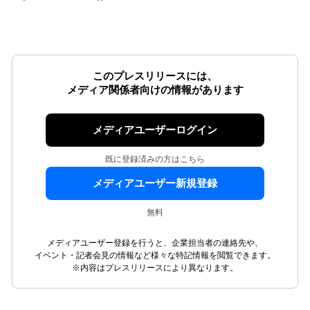
このプレスリリースには、
メディア関係者向けの情報があります
メディアユーザーログイン
既に登録済みの方はこちら
メディアユーザー新規登録
無料
メディアユーザー登録を行うと、企業担当者の連絡先や、
イベント・記者会見の情報など様々な特記情報を閲覧できます。
※内容はプレスリリースにより異なります。