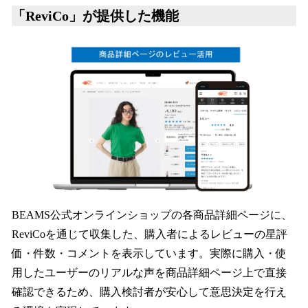
「ReviCo」が提供した機能
BEAMS公式オンラインショップの各商品詳細ページに、
ReviCoを通じて収集した、購入者によるレビューの星評
価・件数・コメントを表示しています。実際に購入・使
用したユーザーのリアルな声を商品詳細ページ上で直接
確認できるため、購入検討者が安心して意思決定を行え