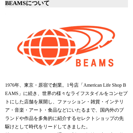
BEAMSについて
1976年、東京・原宿で創業。1号店「American Life Shop B
EAMS」に続き、世界の様々なライフスタイルをコンセプ
トにした店舗を展開し、ファッション・雑貨・インテリ
ア・音楽・アート・食品などにいたるまで、国内外のブ
ランドや作品を多角的に紹介するセレクトショップの先
駆けとして時代をリードしてきました。