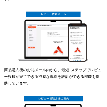
商品購入後のお礼メール内から、最短1ステップでレビュ
ー投稿が完了できる簡易な導線を設計ができる機能を提
供しています。