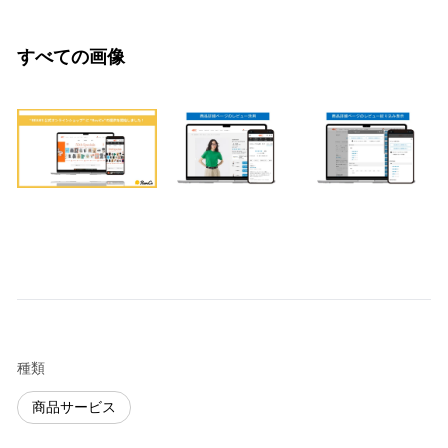
すべての画像
種類
商品サービス