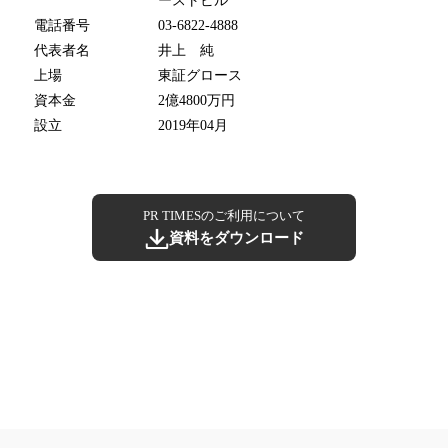
ーストビル
電話番号
03-6822-4888
代表者名
井上 純
上場
東証グロース
資本金
2億4800万円
設立
2019年04月
PR TIMESのご利用について
資料をダウンロード