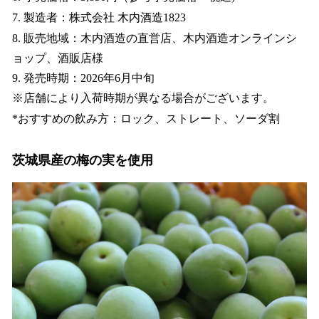
7. 製造者：株式会社 木内酒造1823
8. 販売地域：木内酒造の直営店、木内酒造オンラインシ
ョップ、酒販店様
9. 発売時期：2026年6月中旬
※店舗により入荷時期が異なる場合がございます。
*おすすめの飲み方：ロック、ストレート、ソーダ割
茨城県産の梅の実を使用