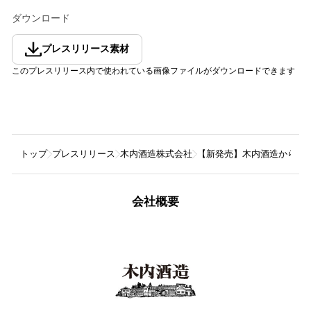
ダウンロード
プレスリリース素材
このプレスリリース内で使われている画像ファイルがダウンロードできます
トップ
プレスリリース
木内酒造株式会社
【新発売】木内酒造から、香
会社概要