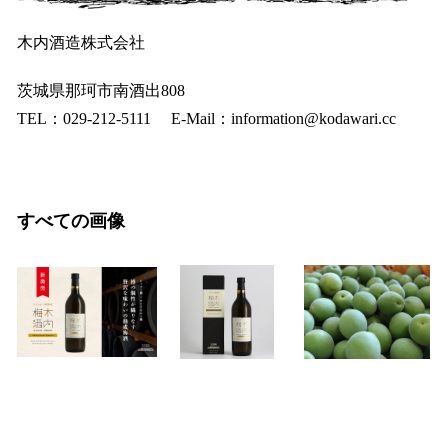
木内酒造株式会社
茨城県那珂市南酒出808
TEL：029-212-5111 E-Mail：information@kodawari.cc
すべての画像