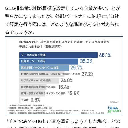
GHG排出量の削減目標を設定している企業が多いことが
明らかになりましたが、外部パートナーに依頼せず自社
で算定を行う際には、どのような課題があると考えられ
るでしょうか。
「自社のみでGHG排出量を算定しようとした場合、どの