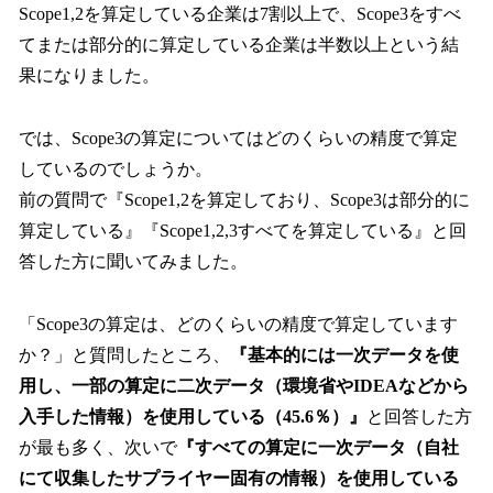
Scope1,2を算定している企業は7割以上で、Scope3をすべ
てまたは部分的に算定している企業は半数以上という結
果になりました。
では、Scope3の算定についてはどのくらいの精度で算定
しているのでしょうか。
前の質問で『Scope1,2を算定しており、Scope3は部分的に
算定している』『Scope1,2,3すべてを算定している』と回
答した方に聞いてみました。
「Scope3の算定は、どのくらいの精度で算定しています
か？」と質問したところ、
『基本的には一次データを使
用し、一部の算定に二次データ（環境省やIDEAなどから
入手した情報）を使用している（45.6％）』
と回答した方
が最も多く、次いで
『すべての算定に一次データ（自社
にて収集したサプライヤー固有の情報）を使用している