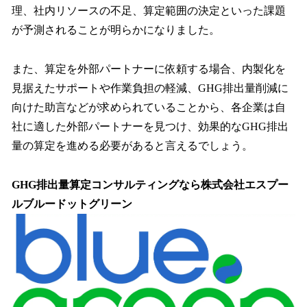
理、社内リソースの不足、算定範囲の決定といった課題
が予測されることが明らかになりました。
また、算定を外部パートナーに依頼する場合、内製化を
見据えたサポートや作業負担の軽減、GHG排出量削減に
向けた助言などが求められていることから、各企業は自
社に適した外部パートナーを見つけ、効果的なGHG排出
量の算定を進める必要があると言えるでしょう。
GHG排出量算定コンサルティングなら株式会社エスプー
ルブルードットグリーン