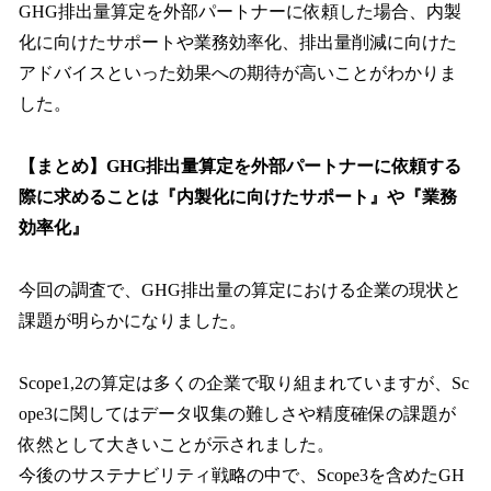
GHG排出量算定を外部パートナーに依頼した場合、内製
化に向けたサポートや業務効率化、排出量削減に向けた
アドバイスといった効果への期待が高いことがわかりま
した。
【まとめ】GHG排出量算定を外部パートナーに依頼する
際に求めることは『内製化に向けたサポート』や『業務
効率化』
今回の調査で、GHG排出量の算定における企業の現状と
課題が明らかになりました。
Scope1,2の算定は多くの企業で取り組まれていますが、Sc
ope3に関してはデータ収集の難しさや精度確保の課題が
依然として大きいことが示されました。
今後のサステナビリティ戦略の中で、Scope3を含めたGH