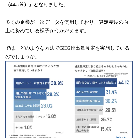
（44.5％）』
となりました。
多くの企業が一次データを使用しており、算定精度の向
上に努めている様子がうかがえます。
では、どのような方法でGHG排出量算定を実施している
のでしょうか。