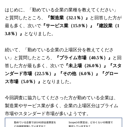
はじめに、「勤めている企業の業種を教えてください」
と質問したところ、
『製造業（32.1％）』
と回答した方が
最も多く、次いで
『サービス業（15.9％）』『建設業（1
3.8％）』
となりました。
続いて、「勤めている企業の上場区分を教えてくださ
い」と質問したところ、
『プライム市場（40.5％）』
と回
答した方が最も多く、次いで
『未上場（26.0％）』『スタ
ンダード市場（22.5％）』『その他（6.0％）』『グロー
ス市場（5.0％）』
となりました。
今回調査に協力してくださった方が勤めている企業は、
製造業やサービス業が多く、企業の上場区分はプライム
市場やスタンダード市場が多いようです。