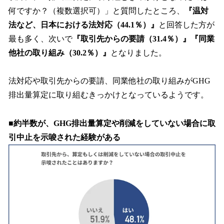
何ですか？（複数選択可）」と質問したところ、
『温対
法など、日本における法対応（44.1％）』
と回答した方が
最も多く、次いで
『取引先からの要請（31.4％）』『同業
他社の取り組み（30.2％）』
となりました。
法対応や取引先からの要請、同業他社の取り組みがGHG
排出量算定に取り組むきっかけとなっているようです。
■約半数が、GHG排出量算定や削減をしていない場合に取
引中止を示唆された経験がある