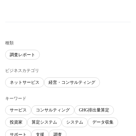
種類
調査レポート
ビジネスカテゴリ
ネットサービス
経営・コンサルティング
キーワード
サービス
コンサルティング
GHG排出量算定
投資家
算定システム
システム
データ収集
サポート
支援
調査