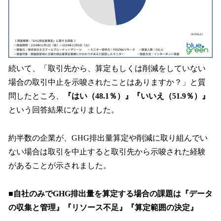
続いて、「取引先から、算定もしくは削減をしていない
場合の取引中止を示唆されたことはありますか？」と質
問したところ、
『はい（48.1％）』『いいえ（51.9％）』
という回答結果になりました。
約半数の企業が、GHG排出量算定や削減に取り組んでい
ない場合は取引を中止すると取引先から示唆された経験
があることが示されました。
■自社のみでGHG排出量を算定する場合の課題は『データ
の収集と管理』『リソース不足』『算定範囲の決定』