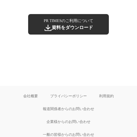
PR TIMESのご利用について
資料をダウンロード
会社概要
プライバシーポリシー
利用規約
報道関係者からのお問い合わせ
企業様からのお問い合わせ
一般の皆様からのお問い合わせ