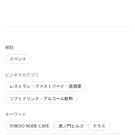
種類
イベント
ビジネスカテゴリ
レストラン・ファストフード・居酒屋
ソフトドリンク・アルコール飲料
キーワード
TOKYO NODE CAFE
虎ノ門ヒルズ
テラス