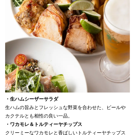
・生ハムシーザーサラダ
生ハムの旨みとフレッシュな野菜を合わせた、ビールや
カクテルとも相性の良い一品。
・ワカモレ＆トルティーヤチップス
クリーミーなワカモレと香ばしいトルティーヤチップス