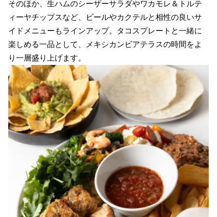
そのほか、生ハムのシーザーサラダやワカモレ＆トルテ
ィーヤチップスなど、ビールやカクテルと相性の良いサ
イドメニューもラインアップ。タコスプレートと一緒に
楽しめる一品として、メキシカンビアテラスの時間をよ
り一層盛り上げます。