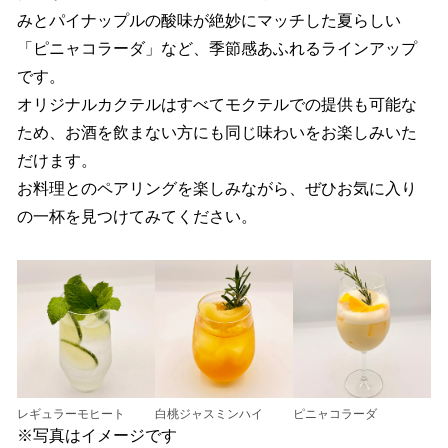
みとパイナップルの酸味が絶妙にマッチした夏らしい
「ピニャコラーダ」など、季節感あふれるラインアップ
です。
オリジナルカクテルはすべてモクテルでの提供も可能な
ため、お酒を飲まない方にも同じ味わいをお楽しみいた
だけます。
お料理とのペアリングを楽しみながら、ぜひお気に入り
の一杯を見つけてみてください。
レギュラーモヒート
白桃ジャスミンハイ
ピニャコラーダ
※写真はイメージです