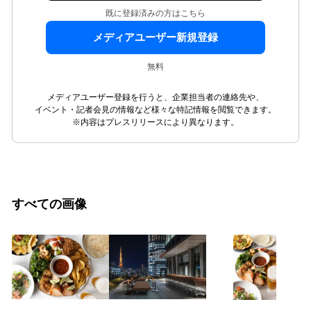
既に登録済みの方はこちら
メディアユーザー新規登録
無料
メディアユーザー登録を行うと、企業担当者の連絡先や、
イベント・記者会見の情報など様々な特記情報を閲覧できます。
※内容はプレスリリースにより異なります。
すべての画像