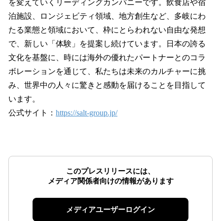
を変えていくリーディングカンパニーです。飲食店や宿
泊施設、ロンジェビティ領域、地方創生など、多岐にわ
たる業態と領域において、枠にとらわれない自由な発想
で、新しい「体験」を提案し続けています。日本の誇る
文化を基盤に、時には海外の優れたパートナーとのコラ
ボレーションを通じて、私たちは未来のカルチャーに挑
み、世界中の人々に驚きと感動を届けることを目指して
います。
公式サイト：
https://salt-group.jp/
このプレスリリースには、
メディア関係者向けの情報があります
メディアユーザーログイン