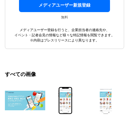
メディアユーザー新規登録
無料
メディアユーザー登録を行うと、企業担当者の連絡先や、
イベント・記者会見の情報など様々な特記情報を閲覧できます。
※内容はプレスリリースにより異なります。
すべての画像