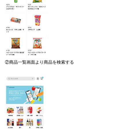
②商品一覧画面より商品を検索する