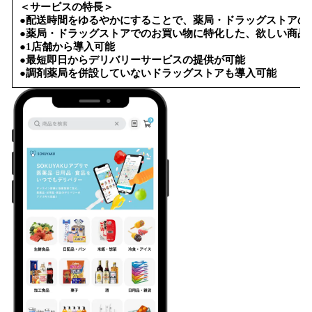
＜サービスの特長＞
●配送時間をゆるやかにすることで、薬局・ドラッグストアの
●薬局・ドラッグストアでのお買い物に特化した、欲しい商品
●1店舗から導入可能
●最短即日からデリバリーサービスの提供が可能
●調剤薬局を併設していないドラッグストアも導入可能