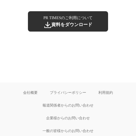
PR TIMESのご利用について
資料をダウンロード
会社概要
プライバシーポリシー
利用規約
報道関係者からのお問い合わせ
企業様からのお問い合わせ
一般の皆様からのお問い合わせ