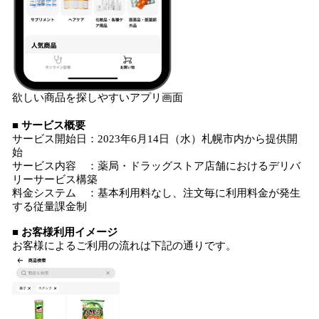
欲しい商品を探しやすいアプリ画面
■ サービス概要
サービス開始日：2023年6月14日（水）札幌市内から提供開
始
サービス内容 ：薬局・ドラッグストア店舗におけるデリバ
リーサービス構築
料金システム ：基本利用料なし、注文毎に利用料金が発生
する従量課金制
■ お客様利用イメージ
お客様によるご利用の流れは下記の通りです。