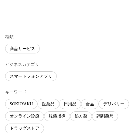
種類
商品サービス
ビジネスカテゴリ
スマートフォンアプリ
キーワード
SOKUYAKU
医薬品
日用品
食品
デリバリー
オンライン診療
服薬指導
処方薬
調剤薬局
ドラッグストア