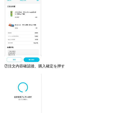
⑦注文内容確認後、購入確定を押す