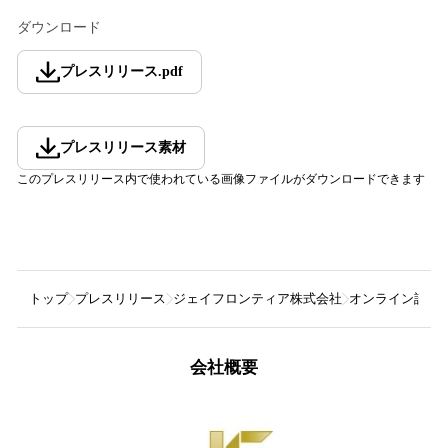
ダウンロード
プレスリリース
.
pdf
プレスリリース素材
このプレスリリース内で使われている画像ファイルがダウンロードできます
トップ
プレスリリース
ジェイフロンティア株式会社
オンライン診療
会社概要