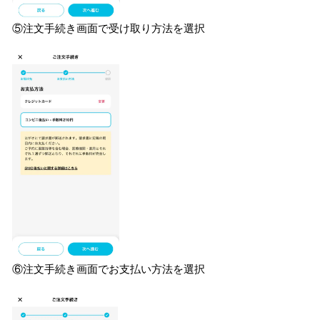
⑤注文手続き画面で受け取り方法を選択
⑥注文手続き画面でお支払い方法を選択