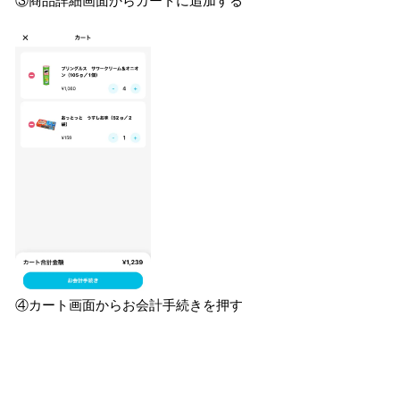
③商品詳細画面からカートに追加する
④カート画面からお会計手続きを押す