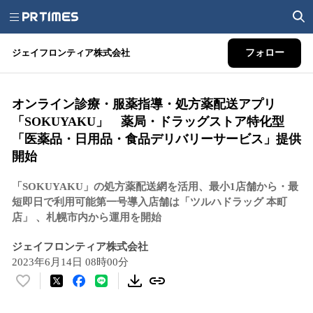
ジェイフロンティア株式会社
フォロー
オンライン診療・服薬指導・処方薬配送アプリ
「SOKUYAKU」 薬局・ドラッグストア特化型
「医薬品・日用品・食品デリバリーサービス」提供
開始
「SOKUYAKU」の処方薬配送網を活用、最小1店舗から・最
短即日で利用可能第一号導入店舗は「ツルハドラッグ 本町
店」 、札幌市内から運用を開始
ジェイフロンティア株式会社
2023年6月14日 08時00分
い
い