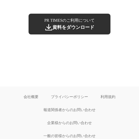
PR TIMESのご利用について
資料をダウンロード
会社概要
プライバシーポリシー
利用規約
報道関係者からのお問い合わせ
企業様からのお問い合わせ
一般の皆様からのお問い合わせ