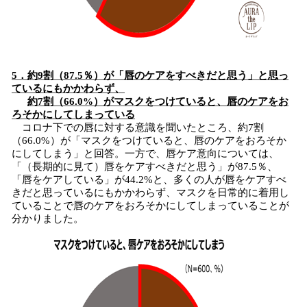
5．約9割（87.5％）が「唇のケアをすべきだと思う」と思っ
ているにもかかわらず、
約7割（66.0%）がマスクをつけていると、唇のケアをお
ろそかにしてしまっている
コロナ下での唇に対する意識を聞いたところ、約7割
（66.0%）が「マスクをつけていると、唇のケアをおろそか
にしてしまう」と回答。一方で、唇ケア意向については、
「（長期的に見て）唇をケアすべきだと思う」が87.5％、
「唇をケアしている」が44.2%と、多くの人が唇をケアすべ
きだと思っているにもかかわらず、マスクを日常的に着用し
ていることで唇のケアをおろそかにしてしまっていることが
分かりました。