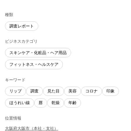
種類
調査レポート
ビジネスカテゴリ
スキンケア・化粧品・ヘア用品
フィットネス・ヘルスケア
キーワード
リップ
調査
見た目
美容
コロナ
印象
ほうれい線
唇
乾燥
年齢
位置情報
大阪府
大阪市
（
本社・支社
）