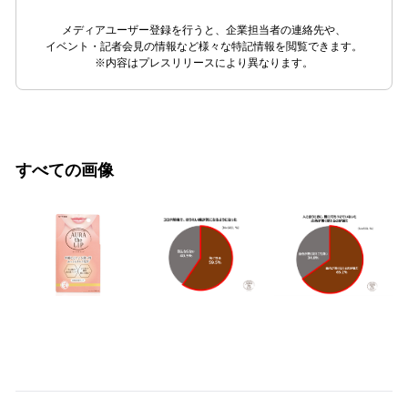
メディアユーザー登録を行うと、企業担当者の連絡先や、
イベント・記者会見の情報など様々な特記情報を閲覧できます。
※内容はプレスリリースにより異なります。
すべての画像