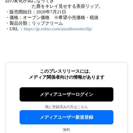
目の変化が気になってき
た唇をキレイ見せする美容リップ。
・販売開始日：2020年7月21日
・価格：オープン価格 ※希望小売価格・税抜
・製品分類：リップクリーム
・URL ：
https://jp.rohto.com/auratheseries/lip/
このプレスリリースには、
メディア関係者向けの情報があります
メディアユーザーログイン
既に登録済みの方はこちら
メディアユーザー新規登録
無料