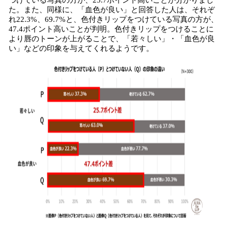
つけている写真の方が、25.7ポイント高いことが分かりまし
た。また、同様に、「血色が良い」と回答した人は、それぞ
れ22.3%、69.7%と、色付きリップをつけている写真の方が、
47.4ポイント高いことが判明。色付きリップをつけることに
より唇のトーンが上がることで、「若々しい」・「血色が良
い」などの印象を与えてくれるようです。